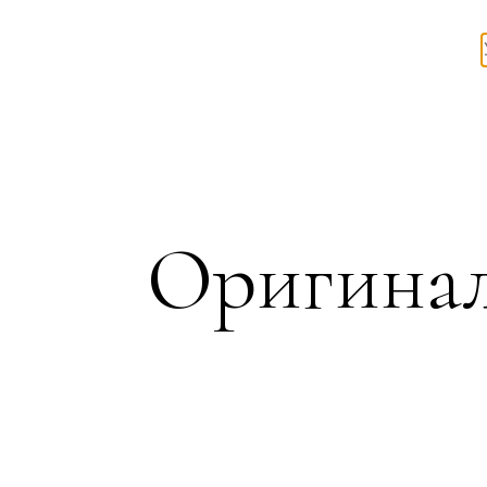
Оригинал