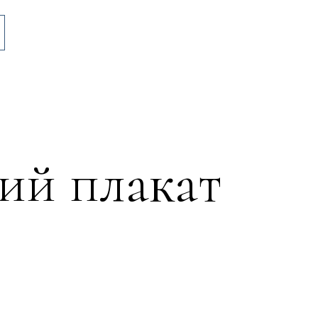
ий плакат