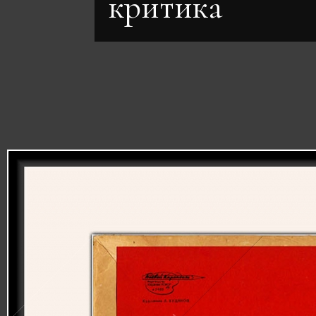
критика