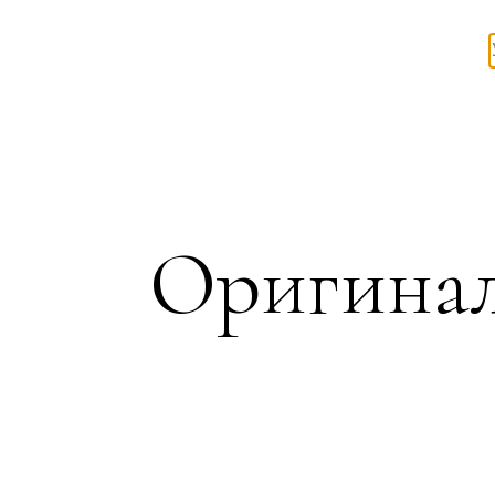
Оригинал