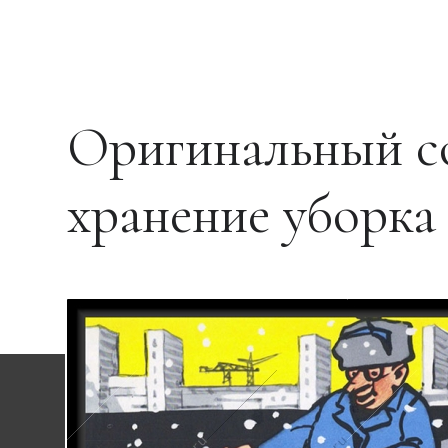
Оригинальный с
хранение уборка