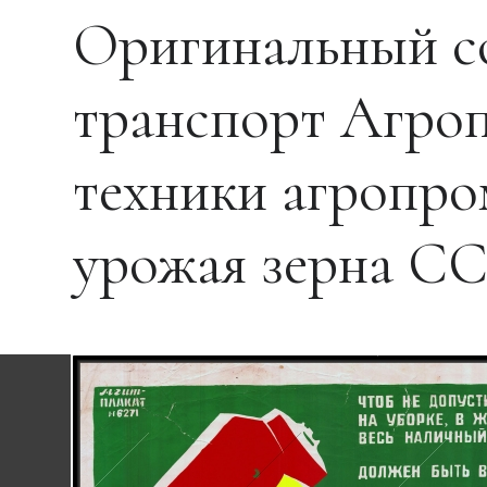
Оригинальный с
транспорт Агроп
техники агропро
урожая зерна С