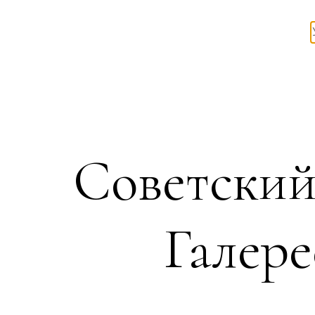
Советский
Галере