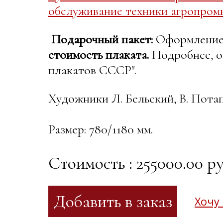
обслуживание техники агропром
Подарочный пакет:
Оформление в
стоимость плаката.
Подробнее, о
плакатов СССР".
Художники Л. Бельский, В. Пота
Размер: 780/1180 мм.
Стоимость : 255000.00 ру
Хочу