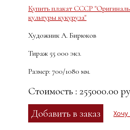
Купить плакат СССР "Оригиналь
культуры кукуруза"
Художник А. Бирюков
Тираж 55 000 экз.
Размер: 700/1080 мм.
Стоимость : 255000.00 ру
Хочу