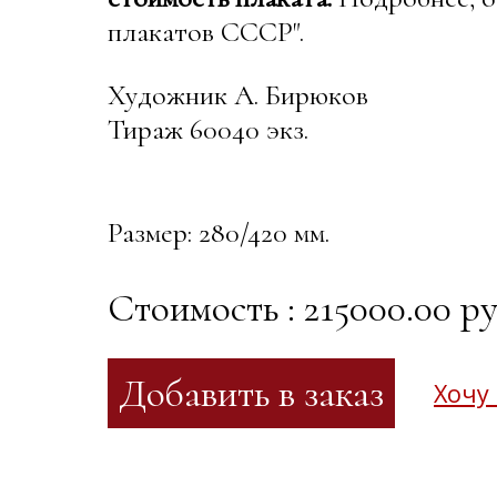
плакатов СССР".
Художник А. Бирюков
Тираж 60040 экз.
Размер: 280/420 мм.
Стоимость : 215000.00 ру
Хочу