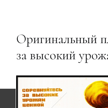
Оригинальный пл
за высокий урож