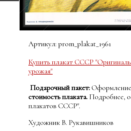
Артикул: prom_plakat_1961
Купить плакат СССР "Оригинальн
урожая"
Подарочный пакет:
Оформление в
стоимость плаката.
Подробнее, о
плакатов СССР".
Художник В. Рукавишников