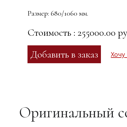
Размер: 680/1060 мм.
Стоимость : 255000.00 ру
Хочу
Оригинальный со