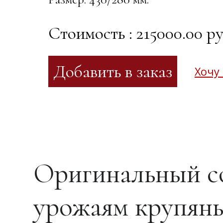
Стоимость : 215000.00 ру
Хочу
Оригинальный со
урожаям крупяны