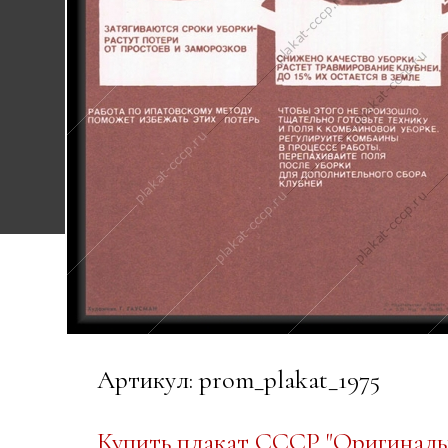
Артикул: prom_plakat_1975
Купить плакат СССР "Оригинальн