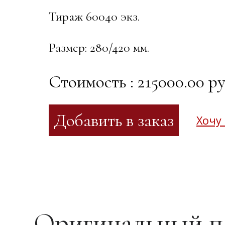
Тираж 60040 экз.
Размер: 280/420 мм.
Стоимость : 215000.00 ру
Хочу
Оригинальный п