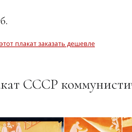
б.
 этот плакат заказать дешевле
кат СССР коммунисти