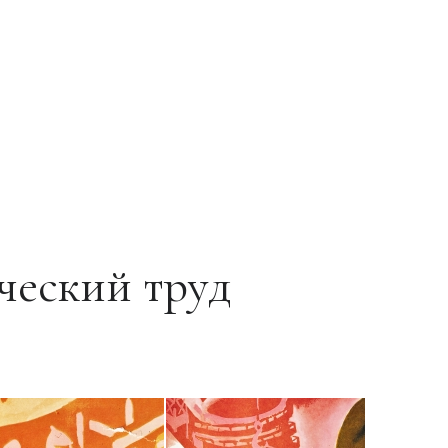
ческий труд