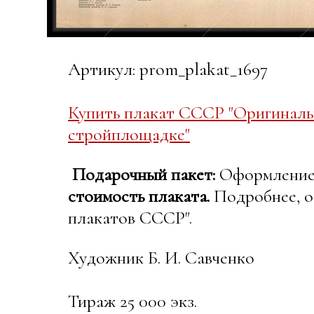
Артикул: prom_plakat_1697
Купить плакат СССР "Оригиналь
стройплощадке"
Подарочный пакет:
Оформление в
стоимость плаката.
Подробнее, о
плакатов СССР".
Художник Б. И. Савченко
Тираж 25 000 экз.