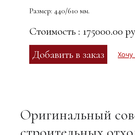
Размер: 440/610 мм.
Стоимость : 175000.00 ру
Хочу
Оригинальный сове
строительных отхо