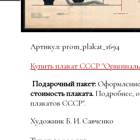
Артикул: prom_plakat_1694
Купить плакат СССР "Оригиналь
Подарочный пакет:
Оформление в
стоимость плаката.
Подробнее, о
плакатов СССР".
Художник Б. И. Савченко