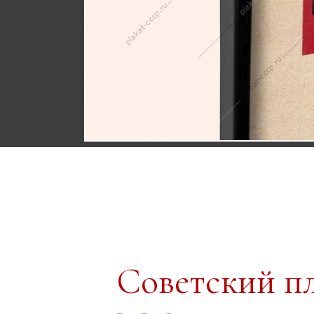
Советский п