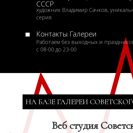
СССР
художник Владимир Сачков, уникаль
серия
Контакты Галереи
Работаем без выходных и празднико
с 08-00 до 23-00
НА БАЗЕ ГАЛЕРЕИ СОВЕТСКОГ
Веб студия Советс