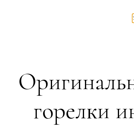
Оригинальн
горелки и