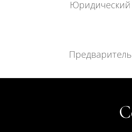
Юридический 
Предварительн