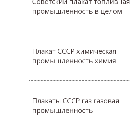
Советский плакат топливная
промышленность в целом
Плакат СССР химическая
промышленность химия
Плакаты СССР газ газовая
промышленность