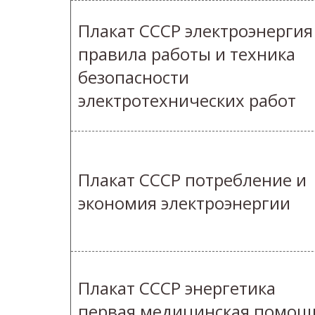
Плакат СССР электроэнергия
правила работы и техника
безопасности
электротехнических работ
Плакат СССР потребление и
экономия электроэнергии
Плакат СССР энергетика
первая медицинская помощ