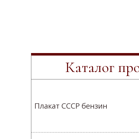
Каталог пр
Плакат СССР бензин