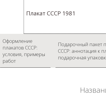
Плакат СССР 1981
Оформление
Подарочный пакет п
плакатов СССР:
СССР: аннотация к п
условия, примеры
подарочная упаковк
работ
Назван