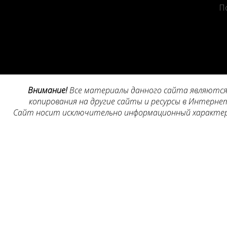
П
Внимание!
Все материалы данного сайта являются 
копирования на другие сайты и ресурсы в Интернет
Сайт носит исключительно информационный характер, 