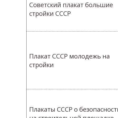
Советский плакат большие
стройки СССР
Плакат СССР молодежь на
стройки
Плакаты СССР о безопасност
на строительной площадке