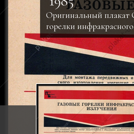
1985
Оригинальный плакат 
горелки инфракрасного