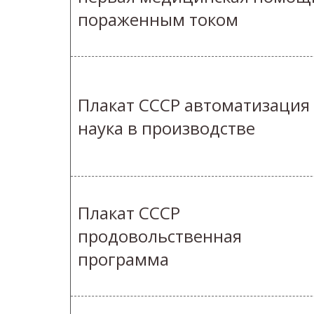
пораженным током
Плакат СССР автоматизация
наука в производстве
Плакат СССР
продовольственная
программа