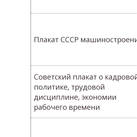
Плакат СССР машиностроен
Советский плакат о кадрово
политике, трудовой
дисциплине, экономии
рабочего времени