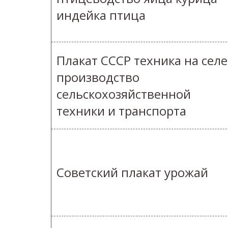
индейка птица
Плакат СССР техника на селе
производство
сельскохозяйственной
техники и транспорта
Советский плакат урожай