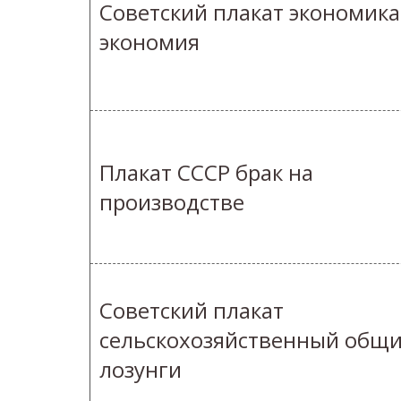
Советский плакат экономика
экономия
Плакат СССР брак на
производстве
Советский плакат
сельскохозяйственный общ
лозунги