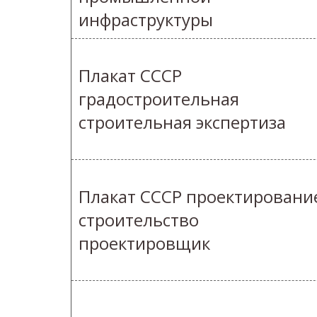
инфраструктуры
Плакат СССР
градостроительная
строительная экспертиза
Плакат СССР проектировани
строительство
проектировщик