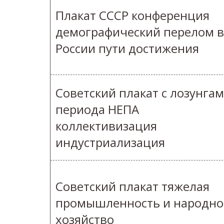
Плакат СССР конференция
демографический перелом в
России пути достижения
Советский плакат с лозунга
периода НЕПА
коллективизация
индустриализация
Советский плакат тяжелая
промышленность и народно
хозяйство