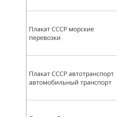
Плакат СССР морские
перевозки
Плакат СССР автотранспорт
автомобильный транспорт