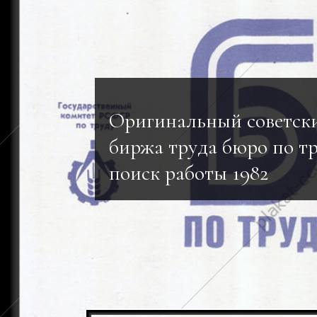
Оригинальный советски
биржа труда бюро по т
поиск работы 1982