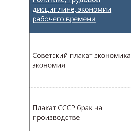
дисциплине, экономии
рабочего времени
Советский плакат экономика
экономия
Плакат СССР брак на
производстве