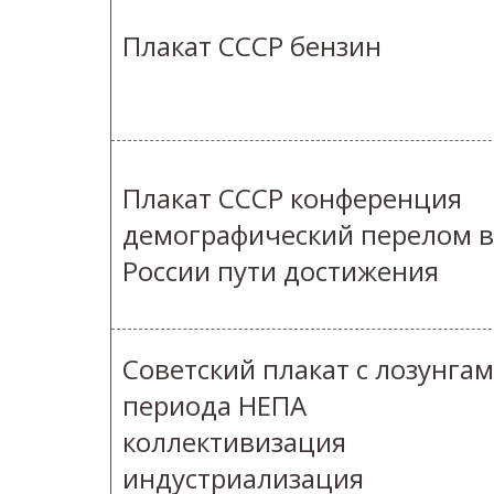
Плакат СССР бензин
Плакат СССР конференция
демографический перелом в
России пути достижения
Советский плакат с лозунга
периода НЕПА
коллективизация
индустриализация