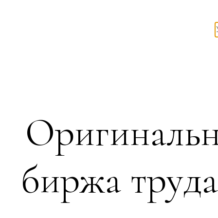
Оригинальн
биржа труда