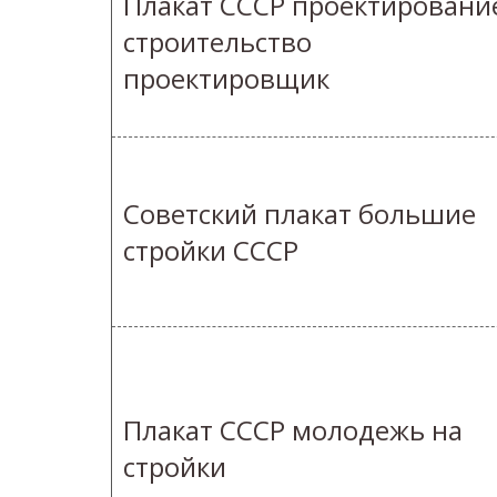
Плакат СССР проектировани
строительство
проектировщик
Советский плакат большие
стройки СССР
Плакат СССР молодежь на
стройки