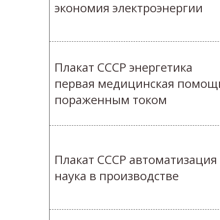
экономия электроэнергии
Плакат СССР энергетика
первая медицинская помощ
пораженным током
Плакат СССР автоматизация
наука в производстве