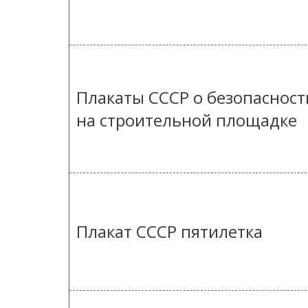
Плакаты СССР о безопасност
на строительной площадке
Плакат СССР пятилетка