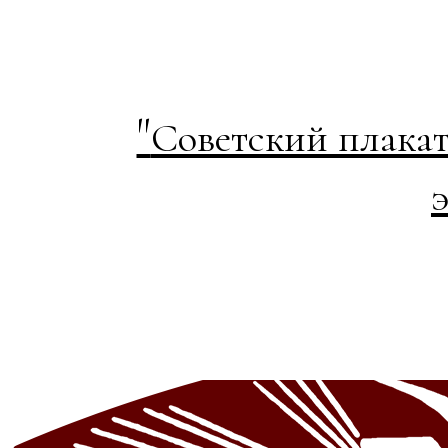
"
Советский плакат