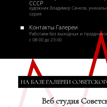
СССР
художник Владимир Сачков, уникаль
серия
Контакты Галереи
Работаем без выходных и празднико
с 08-00 до 23-00
НА БАЗЕ ГАЛЕРЕИ СОВЕТСКОГ
Веб студия Советс