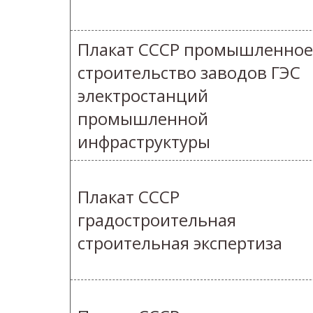
Плакат СССР промышленное
строительство заводов ГЭС
электростанций
промышленной
инфраструктуры
Плакат СССР
градостроительная
строительная экспертиза