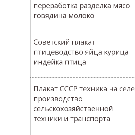
переработка разделка мясо
говядина молоко
Советский плакат
птицеводство яйца курица
индейка птица
Плакат СССР техника на селе
производство
сельскохозяйственной
техники и транспорта