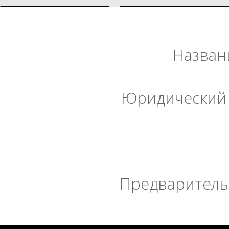
Назван
Юридический 
Предварительн