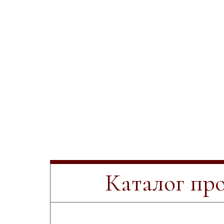
Каталог пр