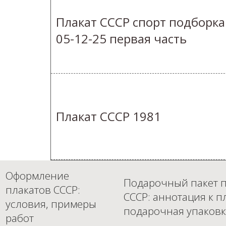
Плакат СССР спорт подборка
05-12-25 первая часть
Плакат СССР 1981
Оформление
Подарочный пакет п
плакатов СССР:
СССР: аннотация к п
условия, примеры
подарочная упаковк
работ