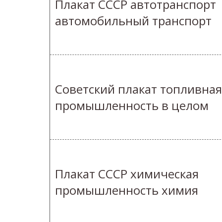
Плакат СССР автотранспорт
автомобильный транспорт
Советский плакат топливная
промышленность в целом
Плакат СССР химическая
промышленность химия