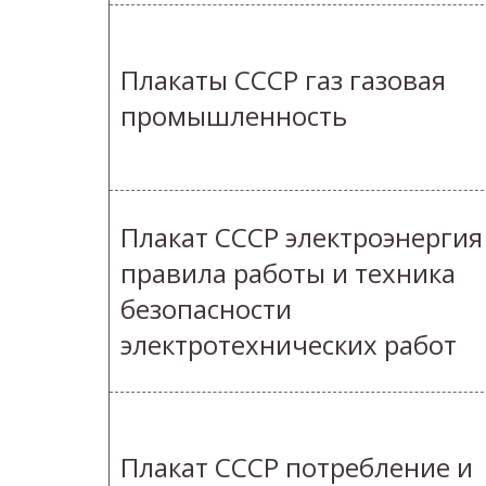
Плакаты СССР газ газовая
промышленность
Плакат СССР электроэнергия
правила работы и техника
безопасности
электротехнических работ
Плакат СССР потребление и