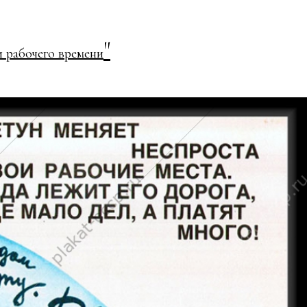
"
 рабочего времени