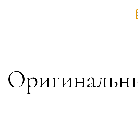
Оригинальны