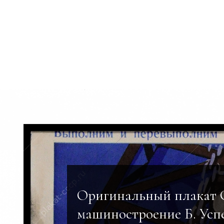
Оригинальный плакат
машиностроение Б. Усп