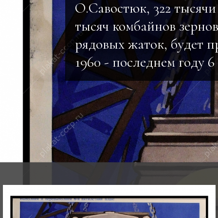
О.Савостюк, 322 тысячи
тысяч комбайнов зернов
рядовых жаток, будет п
1960 - последнем году 