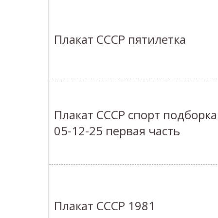
Плакат СССР пятилетка
Плакат СССР спорт подборка
05-12-25 первая часть
Плакат СССР 1981