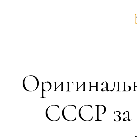
Оригинальн
СССР за 