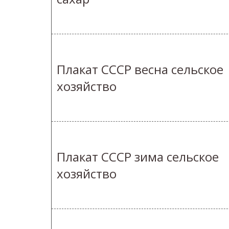
Плакат СССР весна сельское
хозяйство
Плакат СССР зима сельское
хозяйство