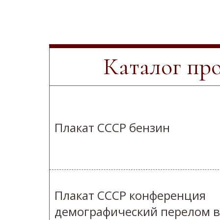
Каталог пр
Плакат СССР бензин
Плакат СССР конференция
демографический перелом в