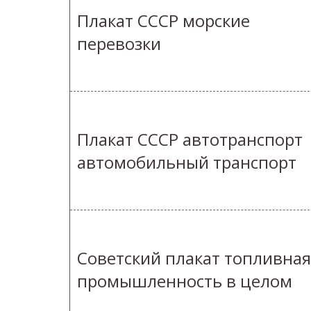
Плакат СССР морские
перевозки
Плакат СССР автотранспорт
автомобильный транспорт
Советский плакат топливная
промышленность в целом