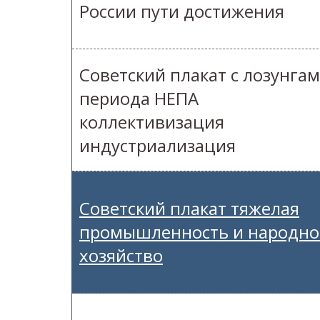
России пути достижения
Советский плакат с лозунга
периода НЕПА
коллективизация
индустриализация
Советский плакат тяжелая
промышленность и народно
хозяйство