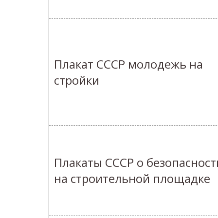
Плакат СССР молодежь на
стройки
Плакаты СССР о безопасност
на строительной площадке