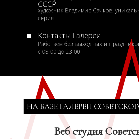
СССР
художник Владимир Сачков, уникаль
серия
Контакты Галереи
Работаем без выходных и празднико
с 08-00 до 23-00
НА БАЗЕ ГАЛЕРЕИ СОВЕТСКОГ
Веб студия Советс