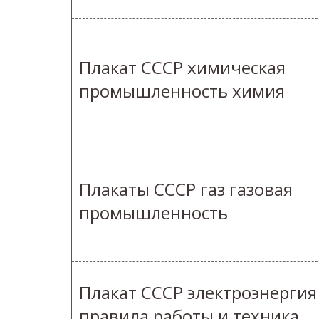
Плакат СССР химическая
промышленность химия
Плакаты СССР газ газовая
промышленность
Плакат СССР электроэнергия
правила работы и техника