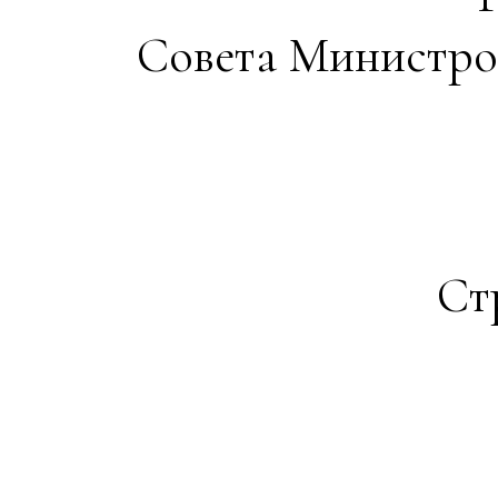
Совета Министров
Ст