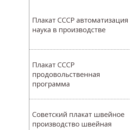
Плакат СССР автоматизация
наука в производстве
Плакат СССР
продовольственная
программа
Советский плакат швейное
производство швейная