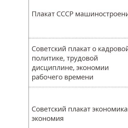
Плакат СССР машиностроен
Советский плакат о кадрово
политике, трудовой
дисциплине, экономии
рабочего времени
Советский плакат экономика
экономия