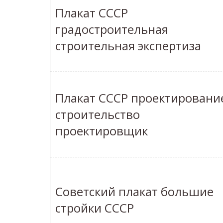
Плакат СССР
градостроительная
строительная экспертиза
Плакат СССР проектировани
строительство
проектировщик
Советский плакат большие
стройки СССР