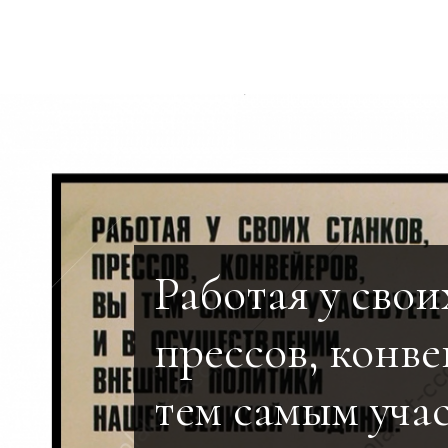
Работая у свои
прессов, конве
тем самым учас