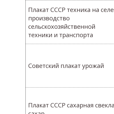
Плакат СССР техника на селе
производство
сельскохозяйственной
техники и транспорта
Советский плакат урожай
Плакат СССР сахарная свекл
сахар