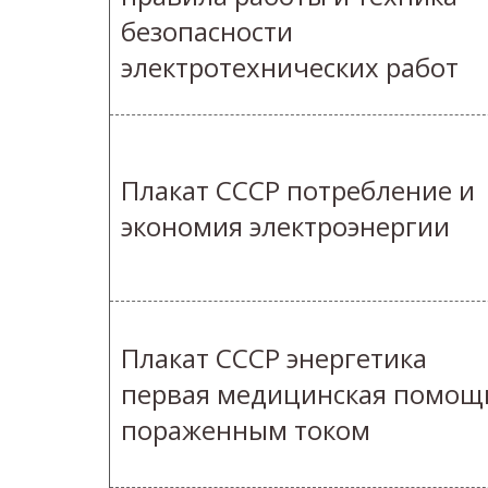
безопасности
электротехнических работ
Плакат СССР потребление и
экономия электроэнергии
Плакат СССР энергетика
первая медицинская помощ
пораженным током