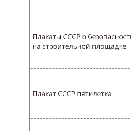
Плакаты СССР о безопасност
на строительной площадке
Плакат СССР пятилетка