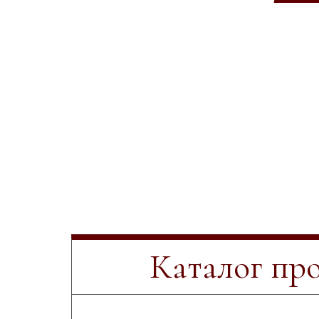
Каталог пр