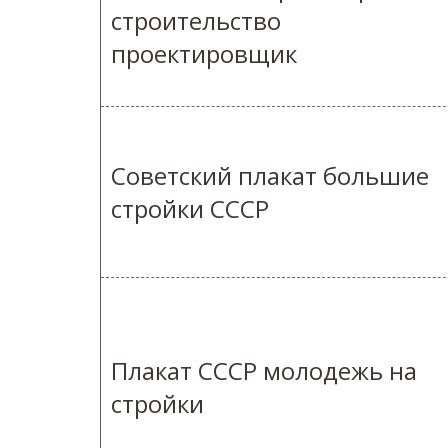
строительство
проектировщик
Советский плакат большие
стройки СССР
Плакат СССР молодежь на
стройки