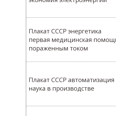
Плакат СССР энергетика
первая медицинская помощ
пораженным током
Плакат СССР автоматизация
наука в производстве