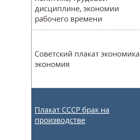
дисциплине, экономии
рабочего времени
Советский плакат экономика
экономия
Плакат СССР брак на
производстве