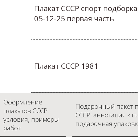
Плакат СССР спорт подборка
05-12-25 первая часть
Плакат СССР 1981
Оформление
Подарочный пакет п
плакатов СССР:
СССР: аннотация к п
условия, примеры
подарочная упаковк
работ