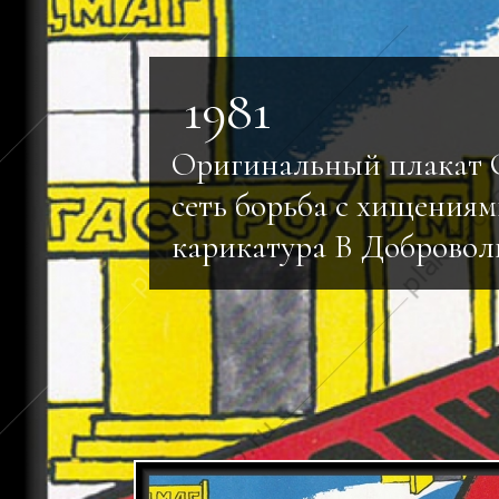
1981
Оригинальный плакат 
сеть борьба с хищения
карикатура В Добровол