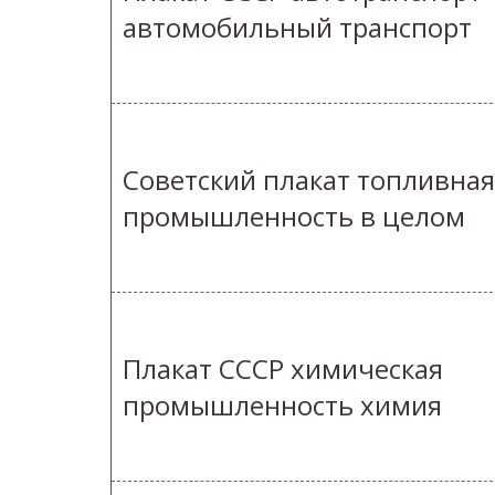
автомобильный транспорт
Советский плакат топливная
промышленность в целом
Плакат СССР химическая
промышленность химия