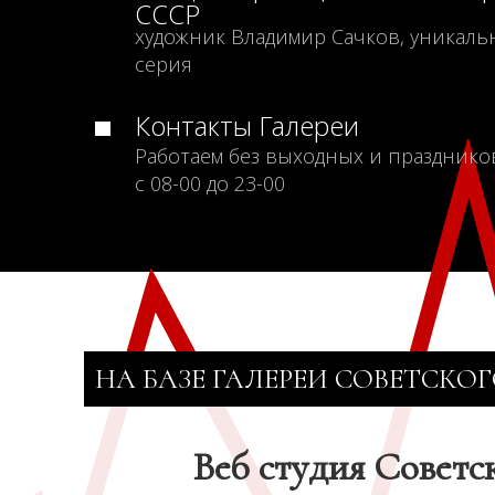
СССР
художник Владимир Сачков, уникаль
серия
Контакты Галереи
Работаем без выходных и празднико
с 08-00 до 23-00
НА БАЗЕ ГАЛЕРЕИ СОВЕТСКОГ
Веб студия Советс