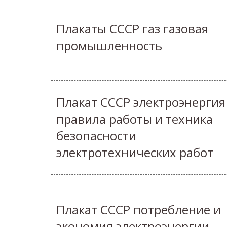
Плакаты СССР газ газовая
промышленность
Плакат СССР электроэнергия
правила работы и техника
безопасности
электротехнических работ
Плакат СССР потребление и
экономия электроэнергии