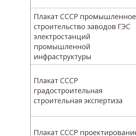
Плакат СССР промышленное
строительство заводов ГЭС
электростанций
промышленной
инфраструктуры
Плакат СССР
градостроительная
строительная экспертиза
Плакат СССР проектировани