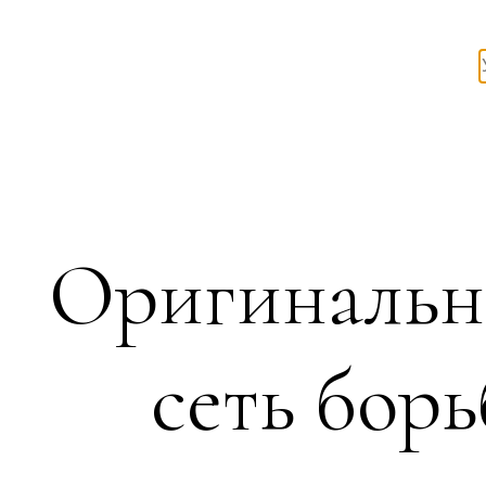
Оригинальн
сеть бор