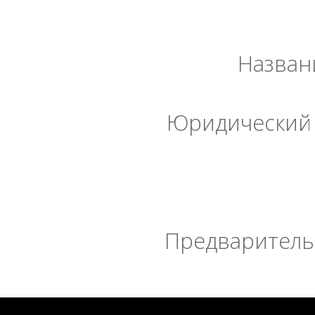
Назван
Юридический 
Предварительн