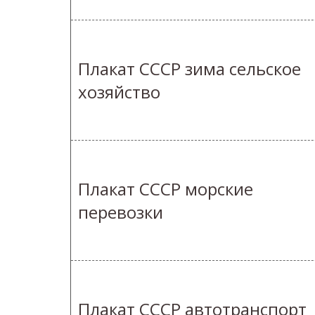
Плакат СССР зима сельское
хозяйство
Плакат СССР морские
перевозки
Плакат СССР автотранспорт