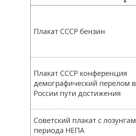
Плакат СССР бензин
Плакат СССР конференция
демографический перелом в
России пути достижения
Советский плакат с лозунга
периода НЕПА