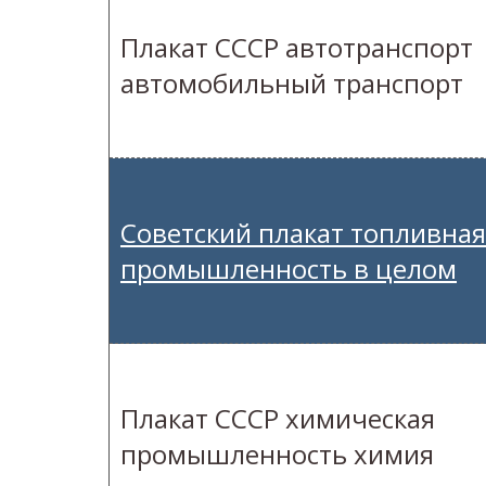
Плакат СССР автотранспорт
автомобильный транспорт
Советский плакат топливная
промышленность в целом
Плакат СССР химическая
промышленность химия