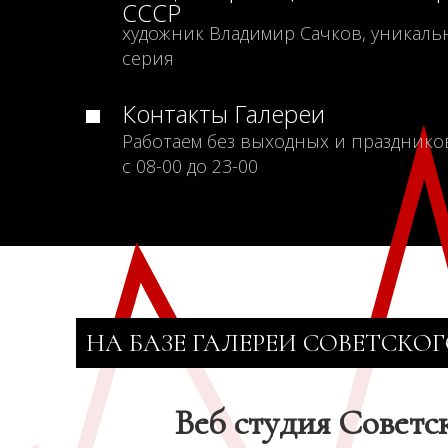
СССР
художник Владимир Сачков, уникаль
серия
Контакты Галереи
Работаем без выходных и празднико
с 08-00 до 23-00
НА БАЗЕ ГАЛЕРЕИ СОВЕТСКОГ
Веб студия Советс