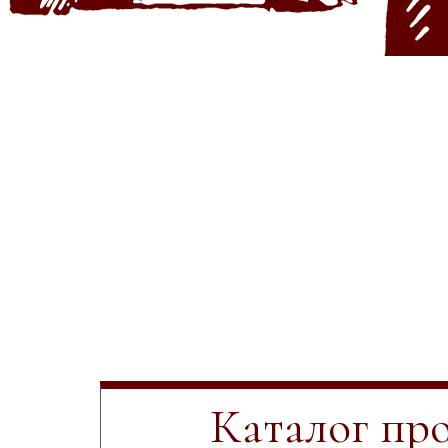
Каталог пр