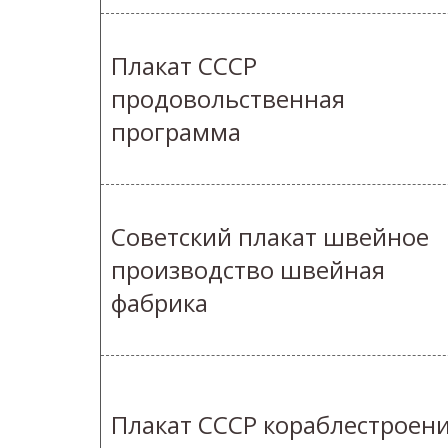
Плакат СССР
продовольственная
программа
Советский плакат швейное
производство швейная
фабрика
Плакат СССР кораблестроен