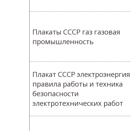
Плакаты СССР газ газовая
промышленность
Плакат СССР электроэнергия
правила работы и техника
безопасности
электротехнических работ