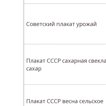
Советский плакат урожай
Плакат СССР сахарная свекл
сахар
Плакат СССР весна сельское