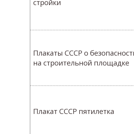
стройки
Плакаты СССР о безопасност
на строительной площадке
Плакат СССР пятилетка