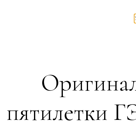
Оригинал
пятилетки Г