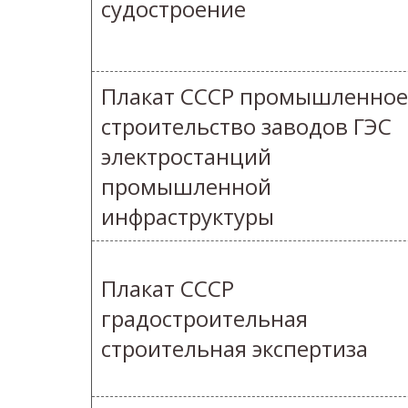
судостроение
Плакат СССР промышленное
строительство заводов ГЭС
электростанций
промышленной
инфраструктуры
Плакат СССР
градостроительная
строительная экспертиза