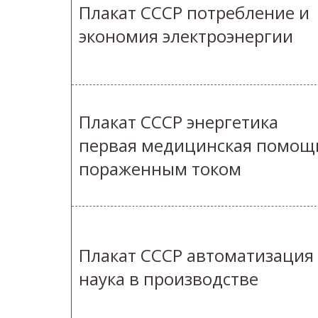
Плакат СССР потребление и
экономия электроэнергии
Плакат СССР энергетика
первая медицинская помощ
пораженным током
Плакат СССР автоматизация
наука в производстве