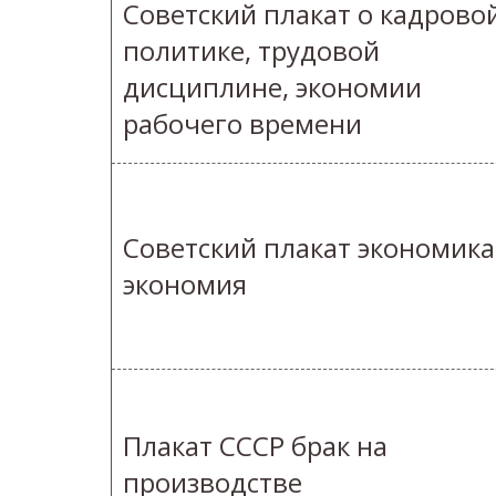
Советский плакат о кадрово
политике, трудовой
дисциплине, экономии
рабочего времени
Советский плакат экономика
экономия
Плакат СССР брак на
производстве