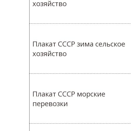
хозяйство
Плакат СССР зима сельское
хозяйство
Плакат СССР морские
перевозки