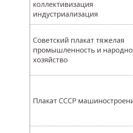
коллективизация
индустриализация
Советский плакат тяжелая
промышленность и народно
хозяйство
Плакат СССР машиностроен