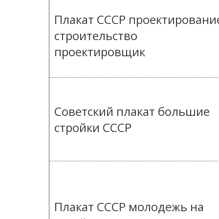
Плакат СССР проектировани
строительство
проектировщик
Советский плакат большие
стройки СССР
Плакат СССР молодежь на