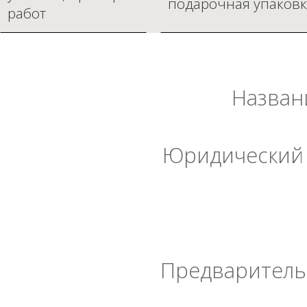
подарочная упаковк
работ
Назван
Юридический 
Предварительн