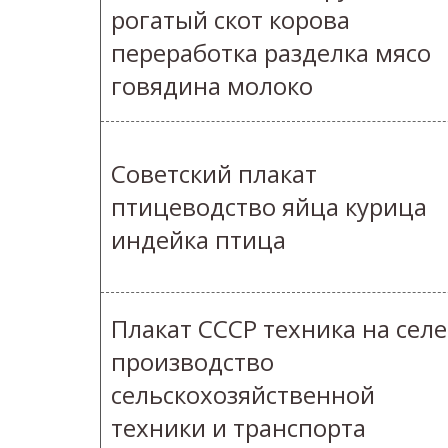
рогатый скот корова
переработка разделка мясо
говядина молоко
Советский плакат
птицеводство яйца курица
индейка птица
Плакат СССР техника на селе
производство
сельскохозяйственной
техники и транспорта