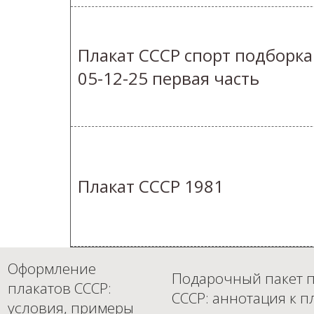
Плакат СССР спорт подборка
05-12-25 первая часть
Плакат СССР 1981
Оформление
Подарочный пакет п
плакатов СССР:
СССР: аннотация к п
условия, примеры