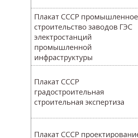
Плакат СССР промышленное
строительство заводов ГЭС
электростанций
промышленной
инфраструктуры
Плакат СССР
градостроительная
строительная экспертиза
Плакат СССР проектировани