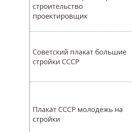
строительство
проектировщик
Советский плакат большие
стройки СССР
Плакат СССР молодежь на
стройки