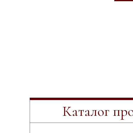
Каталог пр