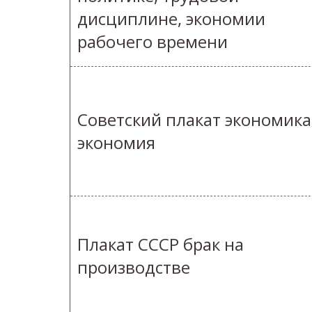
дисциплине, экономии
рабочего времени
Советский плакат экономика
экономия
Плакат СССР брак на
производстве