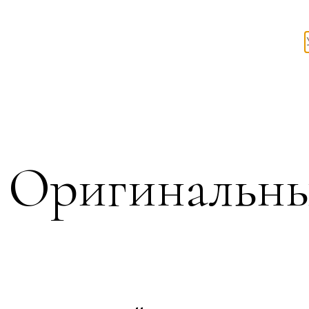
Оригинальны