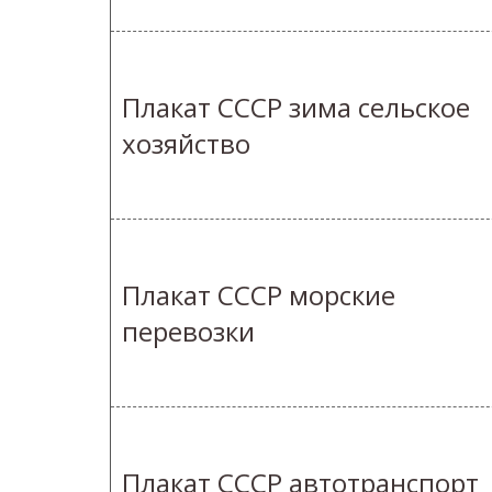
Плакат СССР зима сельское
хозяйство
Плакат СССР морские
перевозки
Плакат СССР автотранспорт