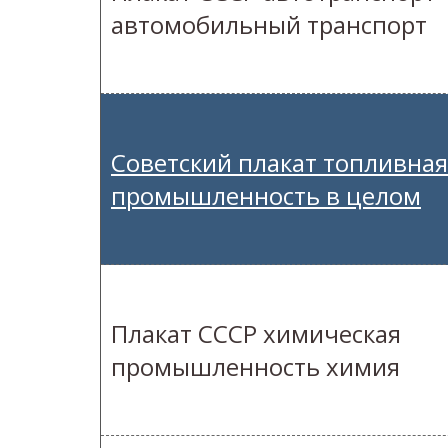
автомобильный транспорт
Советский плакат топливная
промышленность в целом
Плакат СССР химическая
промышленность химия