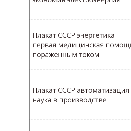
Плакат СССР энергетика
первая медицинская помощ
пораженным током
Плакат СССР автоматизация
наука в производстве