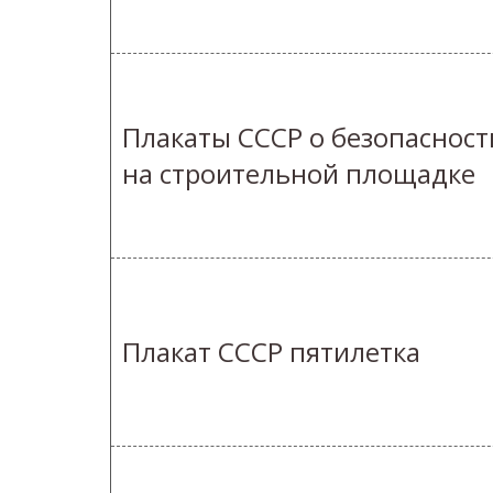
Плакаты СССР о безопасност
на строительной площадке
Плакат СССР пятилетка