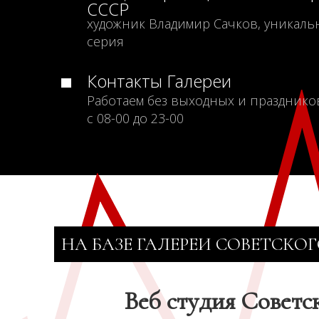
СССР
художник Владимир Сачков, уникаль
серия
Контакты Галереи
Работаем без выходных и празднико
с 08-00 до 23-00
НА БАЗЕ ГАЛЕРЕИ СОВЕТСКОГ
Веб студия Советс