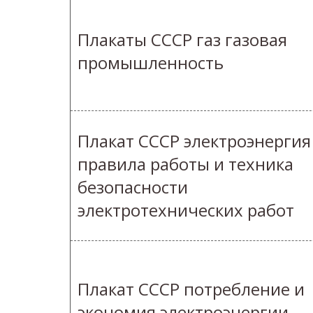
Плакаты СССР газ газовая
промышленность
Плакат СССР электроэнергия
правила работы и техника
безопасности
электротехнических работ
Плакат СССР потребление и
экономия электроэнергии