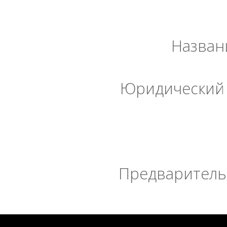
Назван
Юридический 
Предварительн