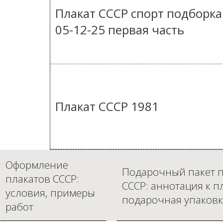
Плакат СССР спорт подборка
05-12-25 первая часть
Плакат СССР 1981
Оформление
Подарочный пакет п
плакатов СССР:
СССР: аннотация к п
условия, примеры
подарочная упаковк
работ