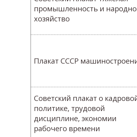
промышленность и народно
хозяйство
Плакат СССР машиностроен
Советский плакат о кадрово
политике, трудовой
дисциплине, экономии
рабочего времени