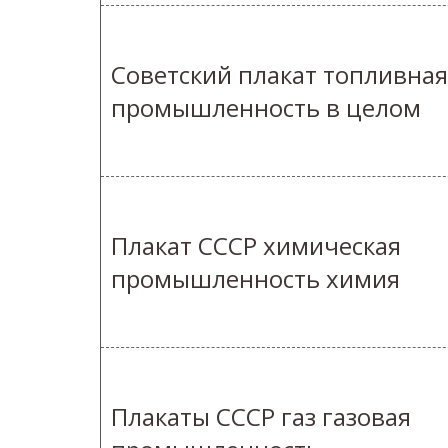
Советский плакат топливная
промышленность в целом
Плакат СССР химическая
промышленность химия
Плакаты СССР газ газовая