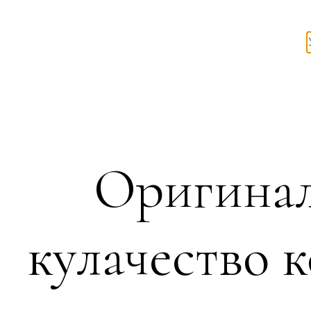
Оригинал
кулачество 