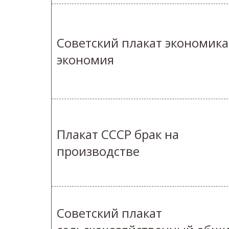
Советский плакат экономика
экономия
Плакат СССР брак на
производстве
Советский плакат