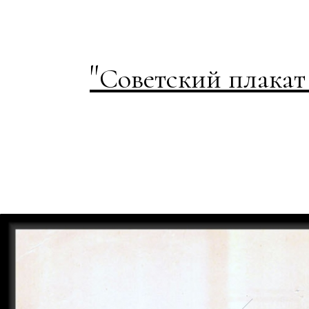
"
Советский плакат