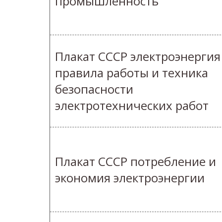
промышленность
Плакат СССР электроэнергия
правила работы и техника
безопасности
электротехнических работ
Плакат СССР потребление и
экономия электроэнергии