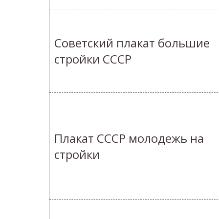
Советский плакат большие
стройки СССР
Плакат СССР молодежь на
стройки