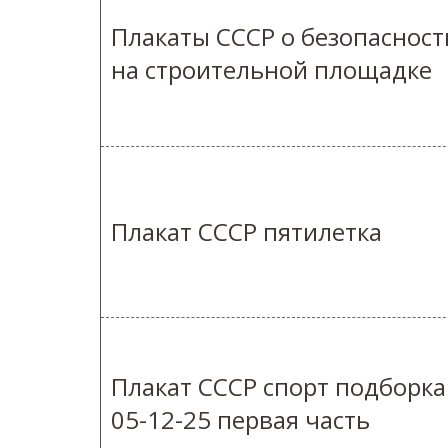
Плакаты СССР о безопасност
на строительной площадке
Плакат СССР пятилетка
Плакат СССР спорт подборка
05-12-25 первая часть