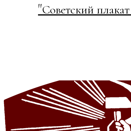
"
Советский плакат