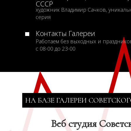
СССР
художник Владимир Сачков, уникаль
серия
Контакты Галереи
Работаем без выходных и празднико
с 08-00 до 23-00
НА БАЗЕ ГАЛЕРЕИ СОВЕТСКОГ
Веб студия Советс