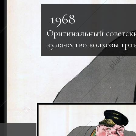
1968
Оригинальный советск
кулачество колхозы гра