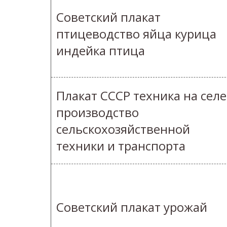
Советский плакат
птицеводство яйца курица
индейка птица
Плакат СССР техника на селе
производство
сельскохозяйственной
техники и транспорта
Советский плакат урожай