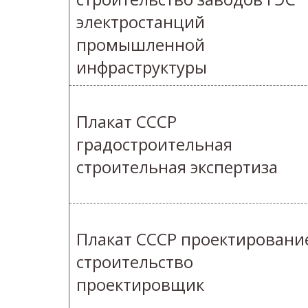
электростанций
промышленной
инфраструктуры
Плакат СССР
градостроительная
строительная экспертиза
Плакат СССР проектировани
строительство
проектировщик