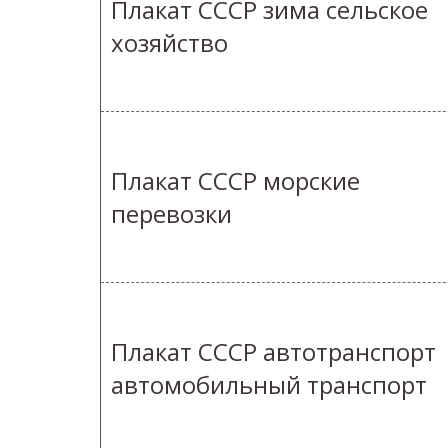
Плакат СССР зима сельское
хозяйство
Плакат СССР морские
перевозки
Плакат СССР автотранспорт
автомобильный транспорт