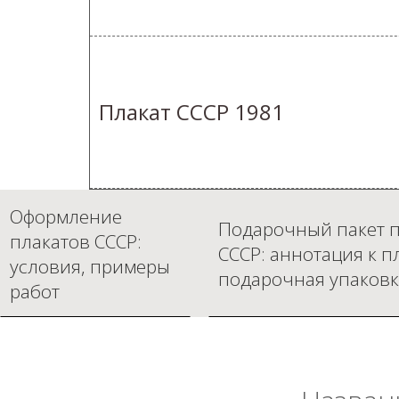
Плакат СССР 1981
Оформление
Подарочный пакет п
плакатов СССР:
СССР: аннотация к п
условия, примеры
подарочная упаковк
работ