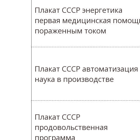
Плакат СССР энергетика
первая медицинская помощ
пораженным током
Плакат СССР автоматизация
наука в производстве
Плакат СССР
продовольственная
программа