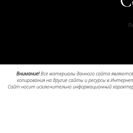
П
Внимание!
Все материалы данного сайта являются 
копирования на другие сайты и ресурсы в Интернет
Сайт носит исключительно информационный характер, 