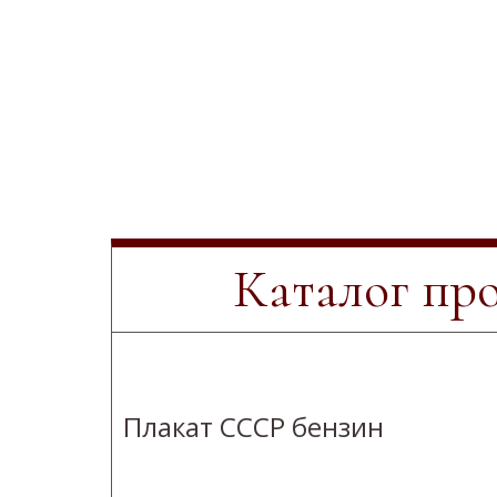
Каталог пр
Плакат СССР бензин