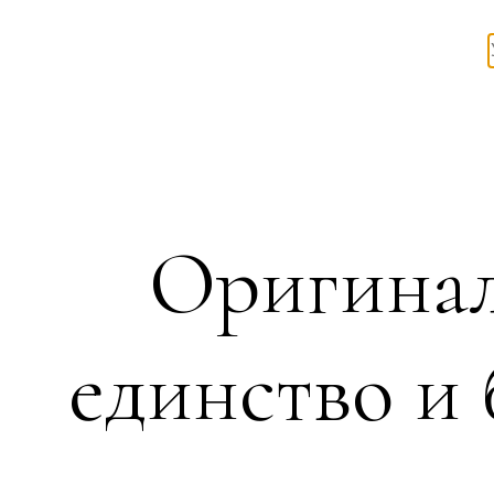
Оригинал
единство и 