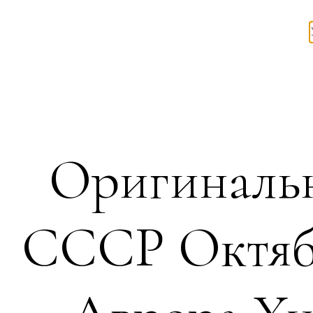
Оригинальн
СССР Октябр