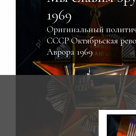
1969
Оригинальный политич
СССР Октябрьская рев
Аврора 1969