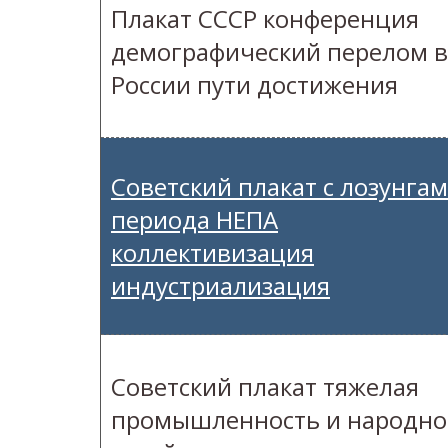
Плакат СССР конференция
демографический перелом в
России пути достижения
Советский плакат с лозунга
периода НЕПА
коллективизация
индустриализация
Советский плакат тяжелая
промышленность и народно