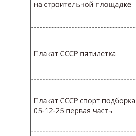
на строительной площадке
Плакат СССР пятилетка
Плакат СССР спорт подборка
05-12-25 первая часть