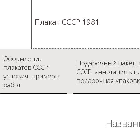
Плакат СССР 1981
Оформление
Подарочный пакет п
плакатов СССР:
СССР: аннотация к п
условия, примеры
подарочная упаковк
работ
Назван