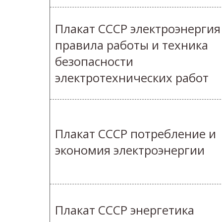
Плакат СССР электроэнергия
правила работы и техника
безопасности
электротехнических работ
Плакат СССР потребление и
экономия электроэнергии
Плакат СССР энергетика