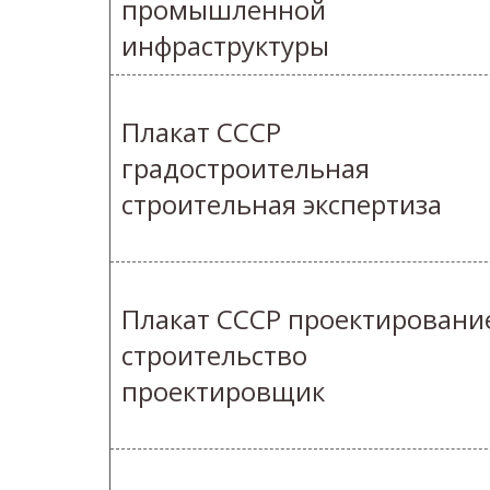
промышленной
инфраструктуры
Плакат СССР
градостроительная
строительная экспертиза
Плакат СССР проектировани
строительство
проектировщик