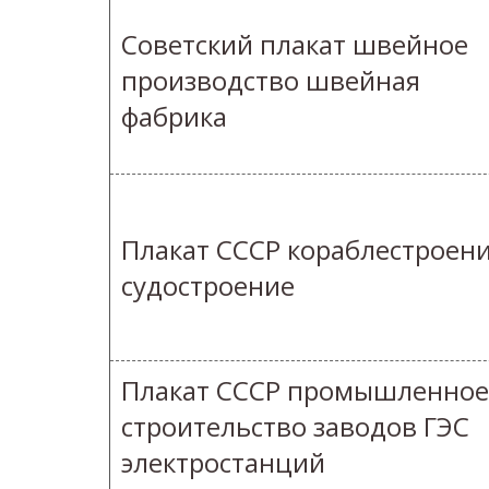
Советский плакат швейное
производство швейная
фабрика
Плакат СССР кораблестроен
судостроение
Плакат СССР промышленное
строительство заводов ГЭС
электростанций