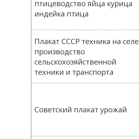
птицеводство яйца курица
индейка птица
Плакат СССР техника на селе
производство
сельскохозяйственной
техники и транспорта
Советский плакат урожай