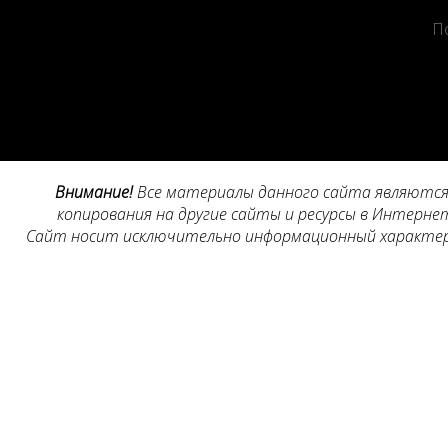
П
Внимание!
Все материалы данного сайта являются 
копирования на другие сайты и ресурсы в Интернет
Сайт носит исключительно информационный характер, 