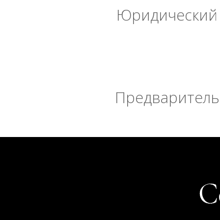
Юридический 
Предварительн