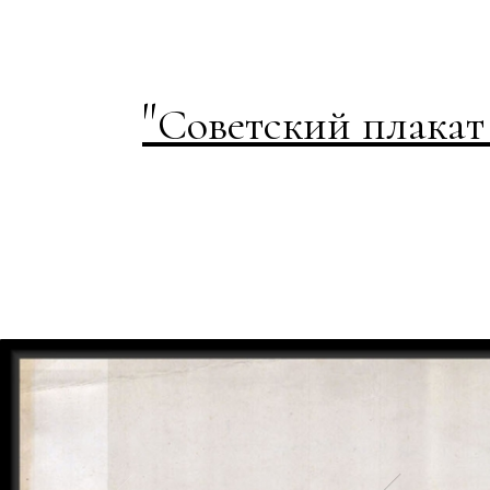
"
Советский плакат