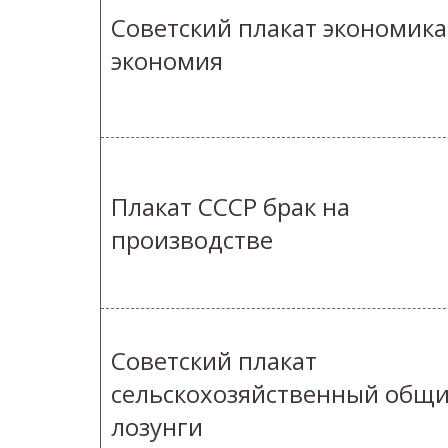
Советский плакат экономика
экономия
Плакат СССР брак на
производстве
Советский плакат
сельскохозяйственный общ
лозунги