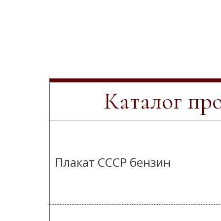
Каталог пр
Плакат СССР бензин