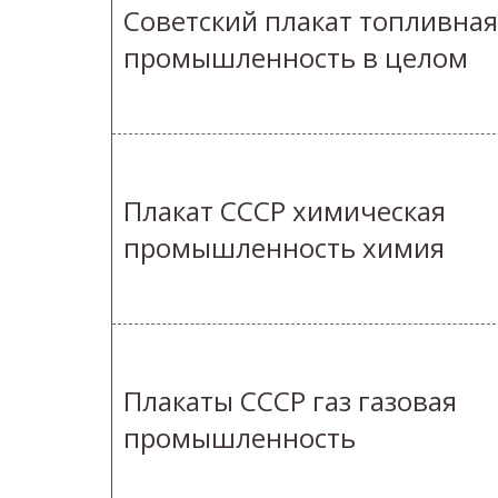
Советский плакат топливная
промышленность в целом
Плакат СССР химическая
промышленность химия
Плакаты СССР газ газовая
промышленность