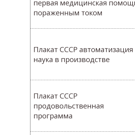
первая медицинская помощ
пораженным током
Плакат СССР автоматизация
наука в производстве
Плакат СССР
продовольственная
программа