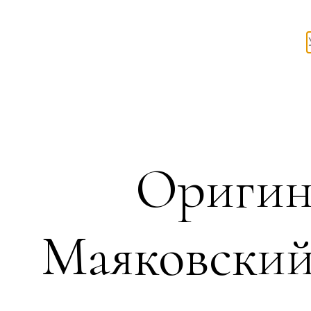
Оригин
Маяковский