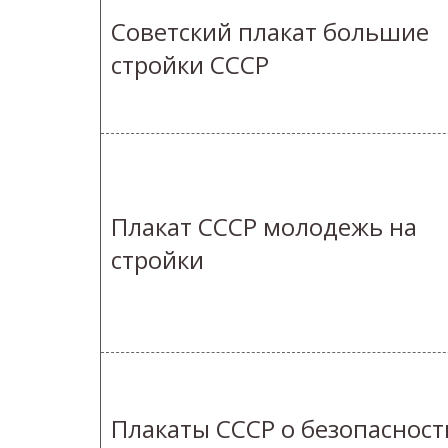
Советский плакат большие
стройки СССР
Плакат СССР молодежь на
стройки
Плакаты СССР о безопасност