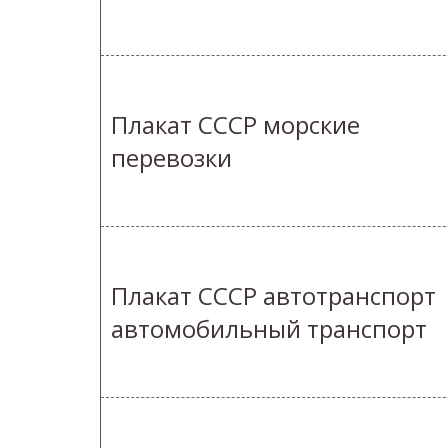
Плакат СССР морские
перевозки
Плакат СССР автотранспорт
автомобильный транспорт