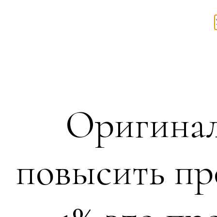
Оригинал
повысить пр