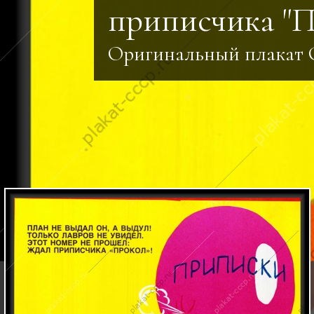
приписчика "П
Оригинальный плакат