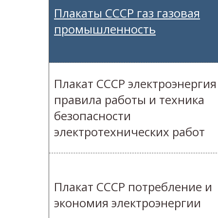
Плакаты СССР газ газовая
промышленность
Плакат СССР электроэнергия
правила работы и техника
безопасности
электротехнических работ
Плакат СССР потребление и
экономия электроэнергии