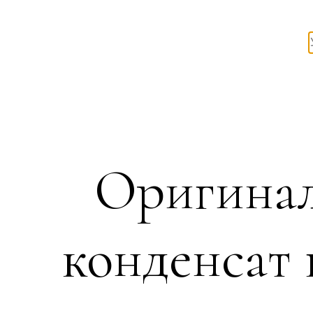
Оригинал
конденсат