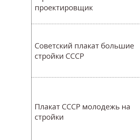
проектировщик
Советский плакат большие
стройки СССР
Плакат СССР молодежь на
стройки