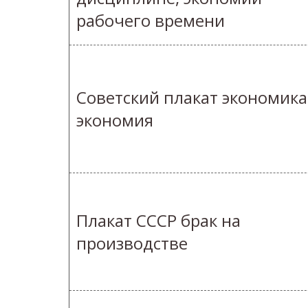
рабочего времени
Советский плакат экономика
экономия
Плакат СССР брак на
производстве