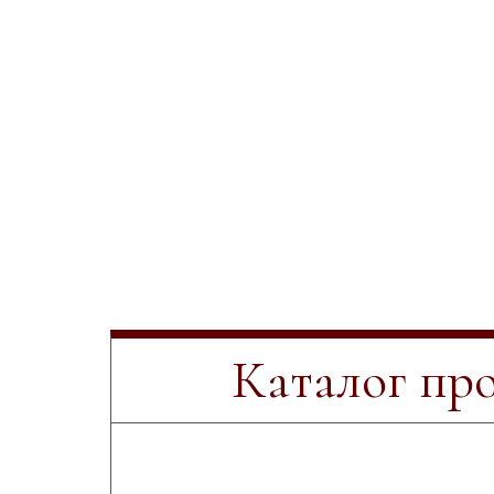
Каталог пр