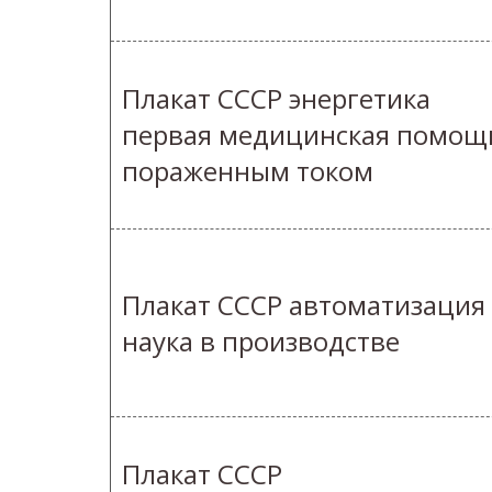
Плакат СССР энергетика
первая медицинская помощ
пораженным током
Плакат СССР автоматизация
наука в производстве
Плакат СССР