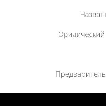
Назван
Юридический 
Предварительн