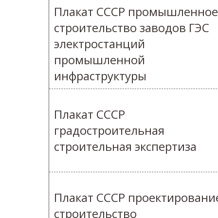
Плакат СССР промышленное
строительство заводов ГЭС
электростанций
промышленной
инфраструктуры
Плакат СССР
градостроительная
строительная экспертиза
Плакат СССР проектировани
строительство