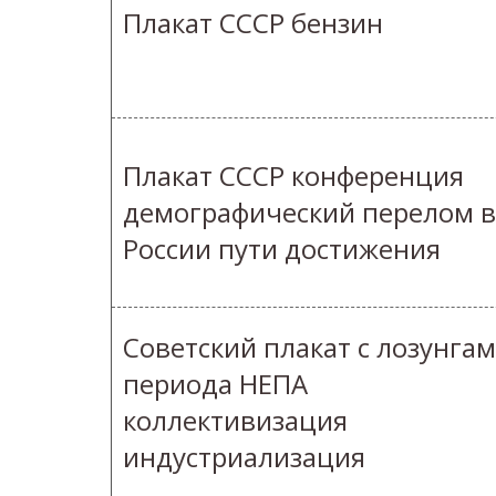
Плакат СССР бензин
Плакат СССР конференция
демографический перелом в
России пути достижения
Советский плакат с лозунга
периода НЕПА
коллективизация
индустриализация