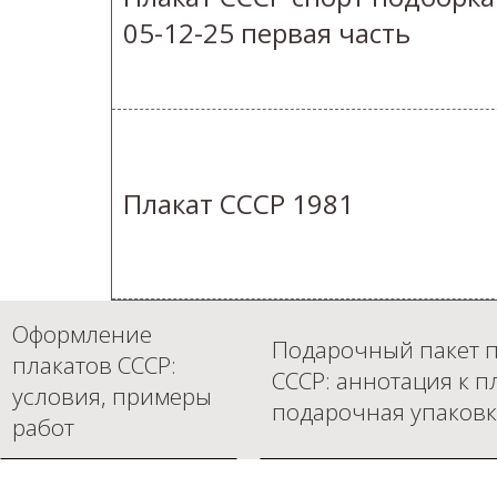
05-12-25 первая часть
Плакат СССР 1981
Оформление
Подарочный пакет п
плакатов СССР:
СССР: аннотация к п
условия, примеры
подарочная упаковк
работ