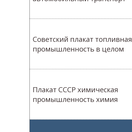
Советский плакат топливная
промышленность в целом
Плакат СССР химическая
промышленность химия