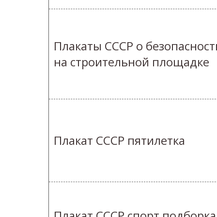
Плакаты СССР о безопасност
на строительной площадке
Плакат СССР пятилетка
Плакат СССР спорт подборка