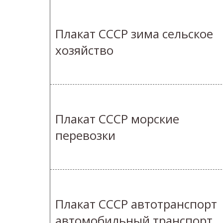
Плакат СССР зима сельское
хозяйство
Плакат СССР морские
перевозки
Плакат СССР автотранспорт
автомобильный транспорт