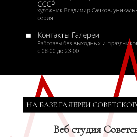
СССР
художник Владимир Сачков, уникаль
серия
Контакты Галереи
Работаем без выходных и празднико
с 08-00 до 23-00
НА БАЗЕ ГАЛЕРЕИ СОВЕТСКОГ
Веб студия Советс