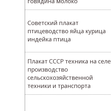
говядина молоко
Советский плакат
птицеводство яйца курица
индейка птица
Плакат СССР техника на селе
производство
сельскохозяйственной
техники и транспорта