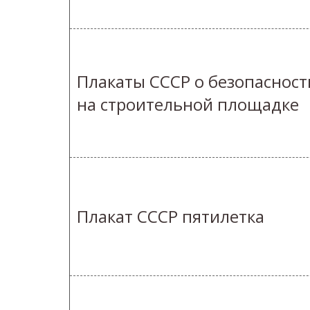
Плакаты СССР о безопасност
на строительной площадке
Плакат СССР пятилетка