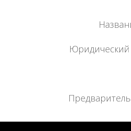
Назван
Юридический 
Предварительн