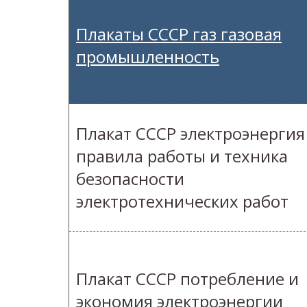
Плакаты СССР газ газовая
промышленность
Плакат СССР электроэнергия
правила работы и техника
безопасности
электротехнических работ
Плакат СССР потребление и
экономия электроэнергии