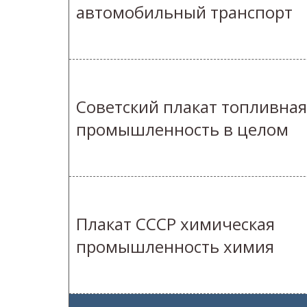
автомобильный транспорт
Советский плакат топливная
промышленность в целом
Плакат СССР химическая
промышленность химия