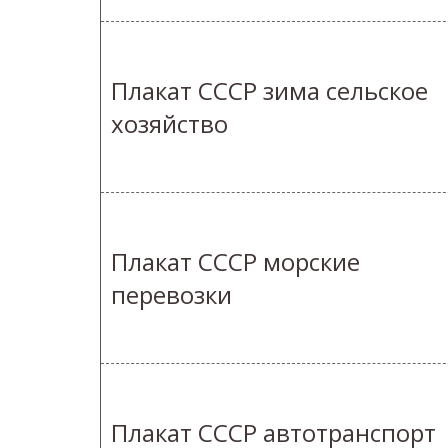
Плакат СССР зима сельское
хозяйство
Плакат СССР морские
перевозки
Плакат СССР автотранспорт