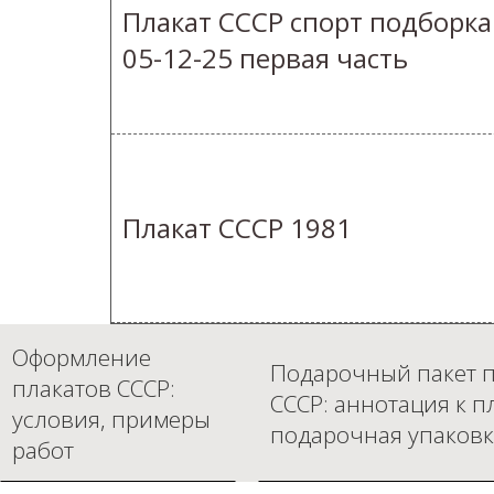
Плакат СССР спорт подборка
05-12-25 первая часть
Плакат СССР 1981
Оформление
Подарочный пакет п
плакатов СССР:
СССР: аннотация к п
условия, примеры
подарочная упаковк
работ