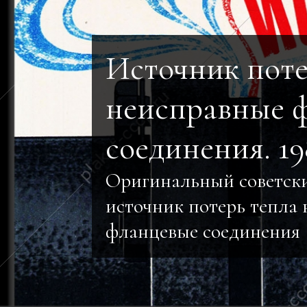
Источник поте
неисправные 
соединения. 19
Оригинальный советски
источник потерь тепла
фланцевые соединения