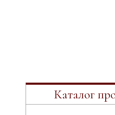
Каталог пр