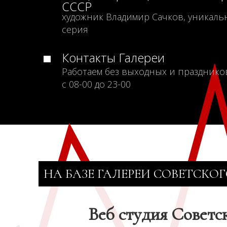
СССР
художник Владимир Сачков, уникаль
серия
Контакты Галереи
Работаем без выходных и празднико
с 08-00 до 23-00
НА БАЗЕ ГАЛЕРЕИ СОВЕТСКОГ
Веб студия Советс