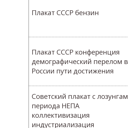
Плакат СССР бензин
Плакат СССР конференция
демографический перелом в
России пути достижения
Советский плакат с лозунга
периода НЕПА
коллективизация
индустриализация