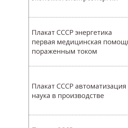
Плакат СССР энергетика
первая медицинская помощ
пораженным током
Плакат СССР автоматизация
наука в производстве