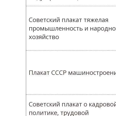
Советский плакат тяжелая
промышленность и народно
хозяйство
Плакат СССР машиностроен
Советский плакат о кадрово
политике, трудовой