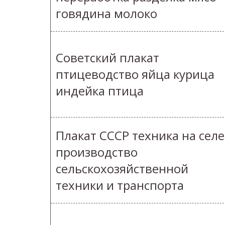
говядина молоко
Советский плакат
птицеводство яйца курица
индейка птица
Плакат СССР техника на селе
производство
сельскохозяйственной
техники и транспорта