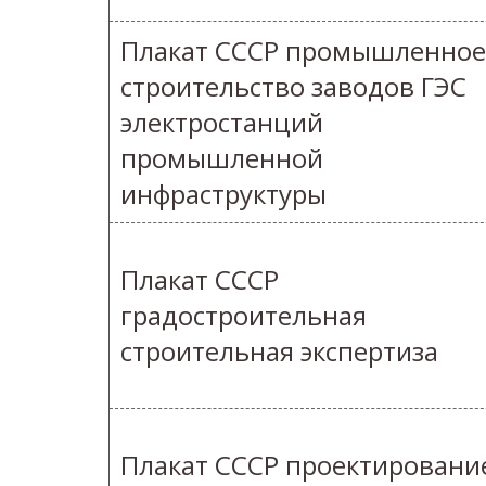
Плакат СССР промышленное
строительство заводов ГЭС
электростанций
промышленной
инфраструктуры
Плакат СССР
градостроительная
строительная экспертиза
Плакат СССР проектировани