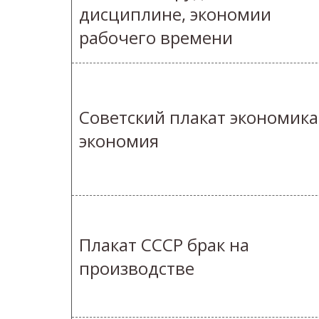
дисциплине, экономии
рабочего времени
Советский плакат экономика
экономия
Плакат СССР брак на
производстве