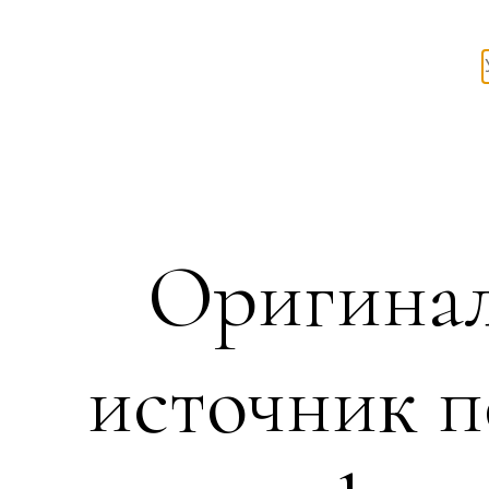
Оригинал
источник п