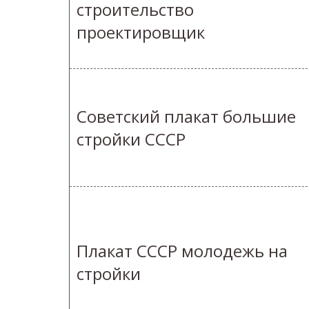
строительство
проектировщик
Советский плакат большие
стройки СССР
Плакат СССР молодежь на
стройки