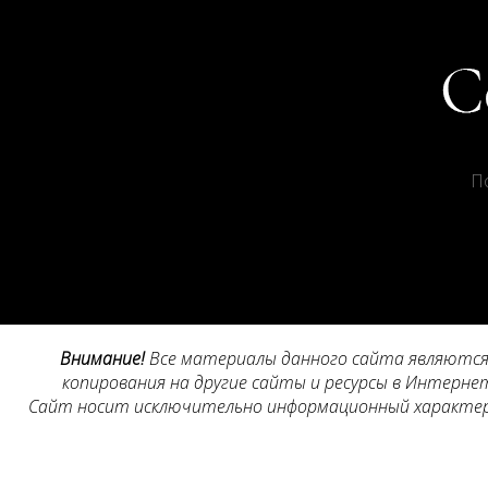
П
Внимание!
Все материалы данного сайта являются 
копирования на другие сайты и ресурсы в Интернет
Сайт носит исключительно информационный характер, 