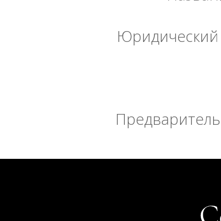
Юридический 
Предварительн