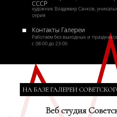
СССР
художник Владимир Сачков, уникаль
серия
Контакты Галереи
Работаем без выходных и празднико
с 08-00 до 23-00
НА БАЗЕ ГАЛЕРЕИ СОВЕТСКОГ
Веб студия Советс