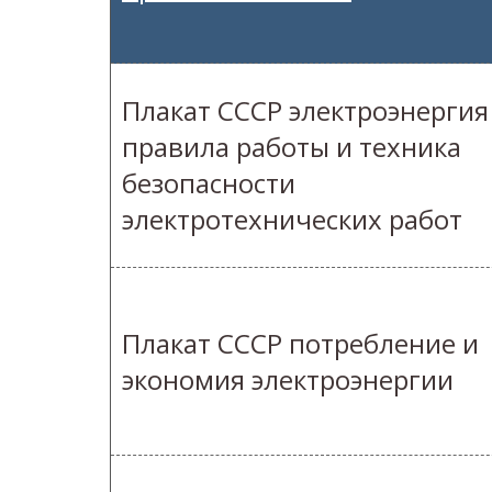
Плакат СССР электроэнергия
правила работы и техника
безопасности
электротехнических работ
Плакат СССР потребление и
экономия электроэнергии