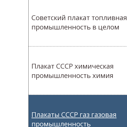
Советский плакат топливная
промышленность в целом
Плакат СССР химическая
промышленность химия
Плакаты СССР газ газовая
промышленность