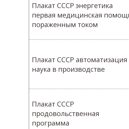
Плакат СССР энергетика
первая медицинская помощ
пораженным током
Плакат СССР автоматизация
наука в производстве
Плакат СССР
продовольственная
программа