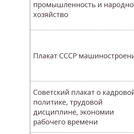
промышленность и народно
хозяйство
Плакат СССР машиностроен
Советский плакат о кадрово
политике, трудовой
дисциплине, экономии
рабочего времени