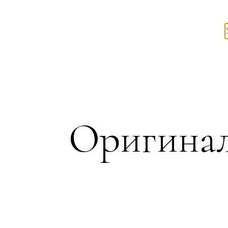
Оригинал