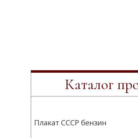
Каталог пр
Плакат СССР бензин