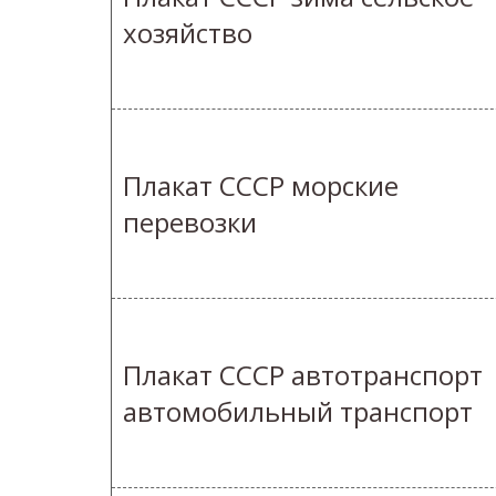
хозяйство
Плакат СССР морские
перевозки
Плакат СССР автотранспорт
автомобильный транспорт