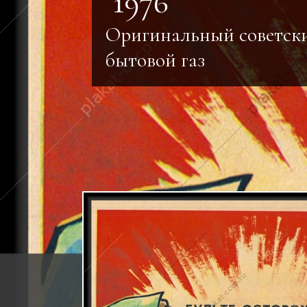
1976
Оригинальный советск
бытовой газ