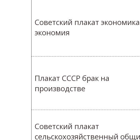
Советский плакат экономика
экономия
Плакат СССР брак на
производстве
Советский плакат
сельскохозяйственный общ