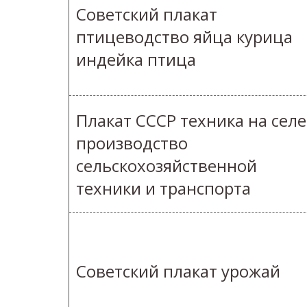
Советский плакат
птицеводство яйца курица
индейка птица
Плакат СССР техника на селе
производство
сельскохозяйственной
техники и транспорта
Советский плакат урожай