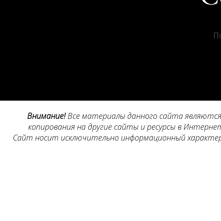
П
Внимание!
Все материалы данного сайта являются 
копирования на другие сайты и ресурсы в Интернет
Сайт носит исключительно информационный характер, 