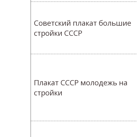
Советский плакат большие
стройки СССР
Плакат СССР молодежь на
стройки