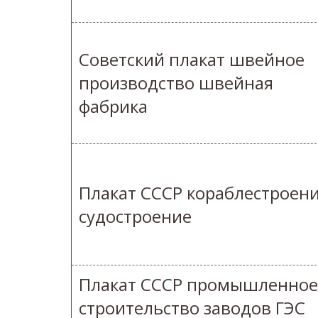
Советский плакат швейное
производство швейная
фабрика
Плакат СССР кораблестроен
судостроение
Плакат СССР промышленное
строительство заводов ГЭС