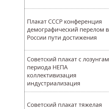
Плакат СССР конференция
демографический перелом в
России пути достижения
Советский плакат с лозунга
периода НЕПА
коллективизация
индустриализация
Советский плакат тяжелая