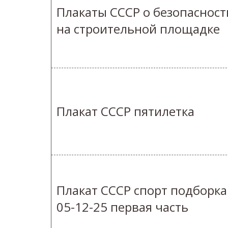
Плакаты СССР о безопасност
на строительной площадке
Плакат СССР пятилетка
Плакат СССР спорт подборка
05-12-25 первая часть