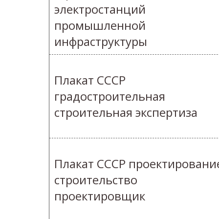
электростанций
промышленной
инфраструктуры
Плакат СССР
градостроительная
строительная экспертиза
Плакат СССР проектировани
строительство
проектировщик