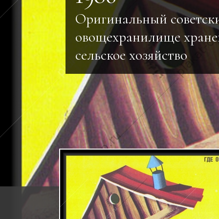
Оригинальный советск
овощехранилище хране
сельское хозяйство