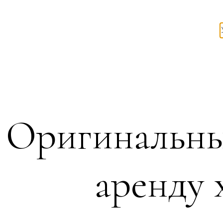
Оригинальны
аренду 