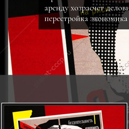
аренду хозрасчет делов
перестройка экономика