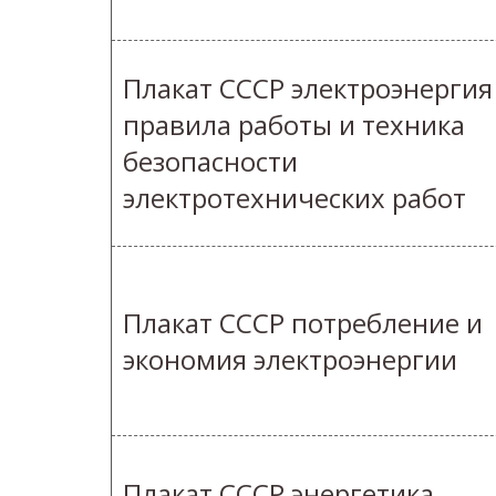
Плакат СССР электроэнергия
правила работы и техника
безопасности
электротехнических работ
Плакат СССР потребление и
экономия электроэнергии
Плакат СССР энергетика