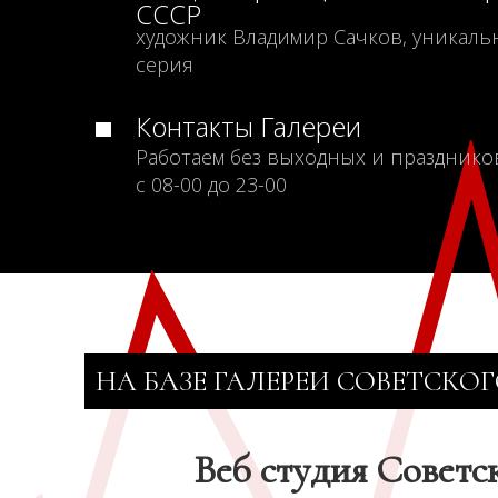
СССР
художник Владимир Сачков, уникаль
серия
Контакты Галереи
Работаем без выходных и празднико
с 08-00 до 23-00
НА БАЗЕ ГАЛЕРЕИ СОВЕТСКОГ
Веб студия Советс