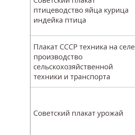
птицеводство яйца курица
индейка птица
Плакат СССР техника на селе
производство
сельскохозяйственной
техники и транспорта
Советский плакат урожай