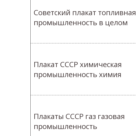
Советский плакат топливная
промышленность в целом
Плакат СССР химическая
промышленность химия
Плакаты СССР газ газовая
промышленность