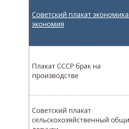
Советский плакат экономика
экономия
Плакат СССР брак на
производстве
Советский плакат
сельскохозяйственный общ