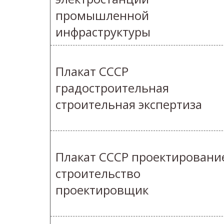
промышленной
инфраструктуры
Плакат СССР
градостроительная
строительная экспертиза
Плакат СССР проектировани
строительство
проектировщик