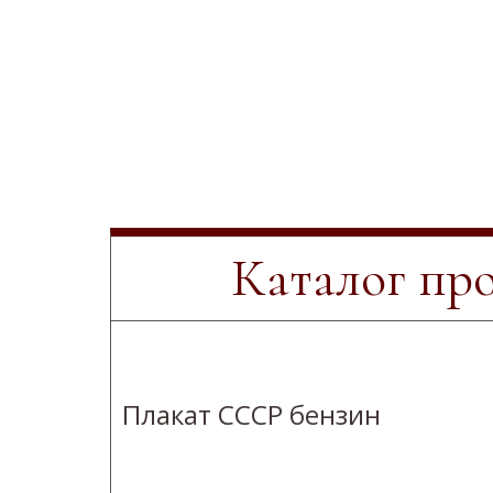
Каталог пр
Плакат СССР бензин