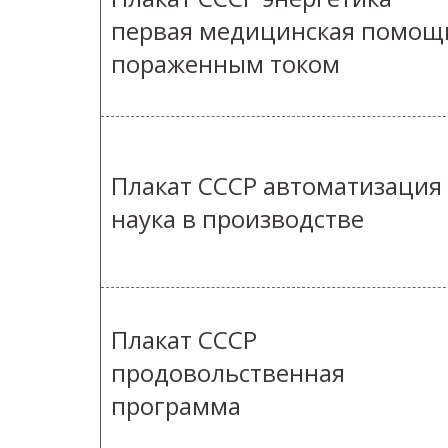
первая медицинская помощ
пораженным током
Плакат СССР автоматизация
наука в производстве
Плакат СССР
продовольственная
программа