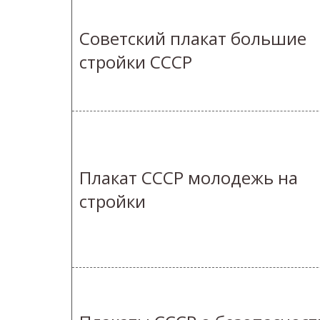
Советский плакат большие
стройки СССР
Плакат СССР молодежь на
стройки