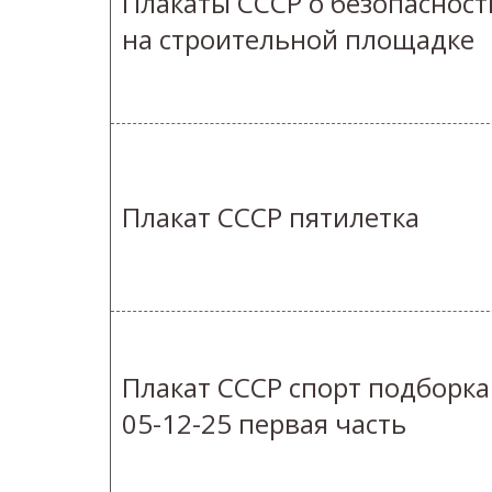
Плакаты СССР о безопасност
на строительной площадке
Плакат СССР пятилетка
Плакат СССР спорт подборка
05-12-25 первая часть