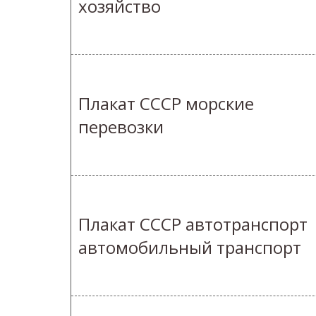
хозяйство
Плакат СССР морские
перевозки
Плакат СССР автотранспорт
автомобильный транспорт