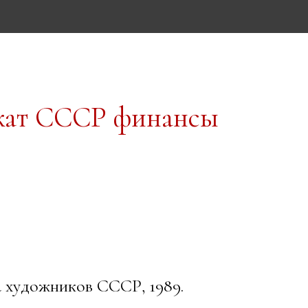
кат СССР финансы
художников СССР, 1989.