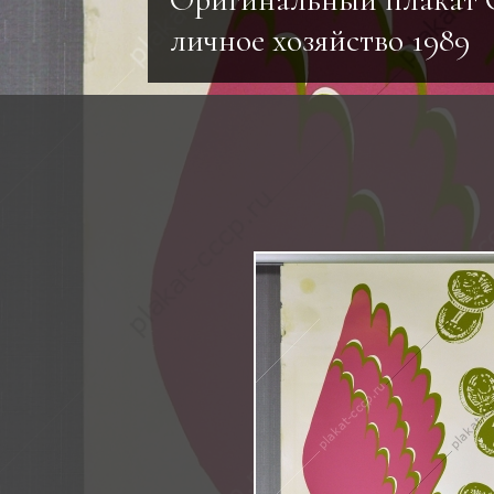
личное хозяйство 1989