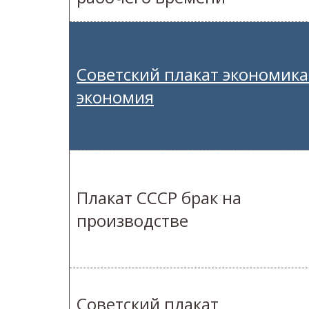
Советский плакат экономика
экономия
Плакат СССР брак на
производстве
Советский плакат