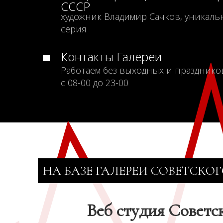
СССР
художник Владимир Сачков, уникаль
серия
Контакты Галереи
Работаем без выходных и празднико
с 08-00 до 23-00
НА БАЗЕ ГАЛЕРЕИ СОВЕТСКОГ
Веб студия Советс