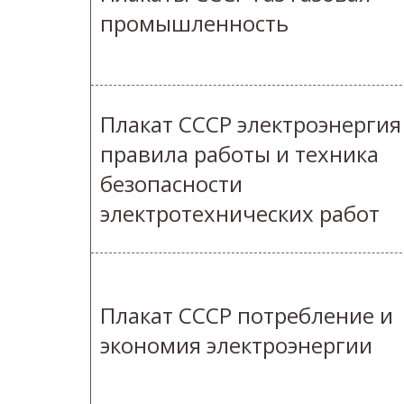
промышленность
Плакат СССР электроэнергия
правила работы и техника
безопасности
электротехнических работ
Плакат СССР потребление и
экономия электроэнергии