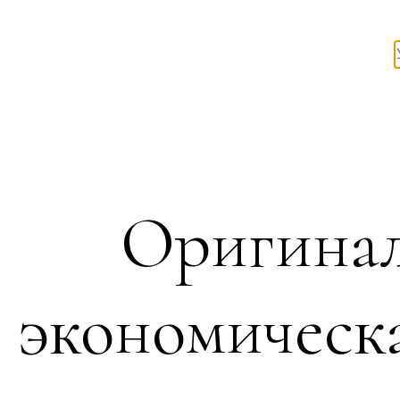
Оригинал
экономическ