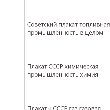
Советский плакат топливная
промышленность в целом
Плакат СССР химическая
промышленность химия
Плакаты СССР газ газовая