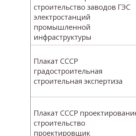
строительство заводов ГЭС
электростанций
промышленной
инфраструктуры
Плакат СССР
градостроительная
строительная экспертиза
Плакат СССР проектировани
строительство
проектировщик