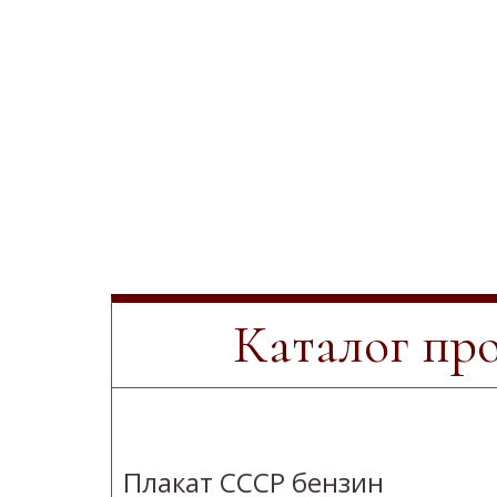
Каталог пр
Плакат СССР бензин