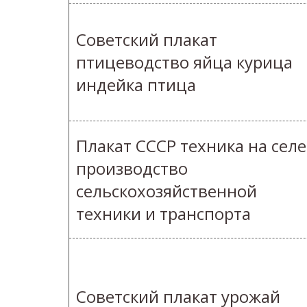
Советский плакат
птицеводство яйца курица
индейка птица
Плакат СССР техника на селе
производство
сельскохозяйственной
техники и транспорта
Советский плакат урожай