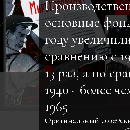
Производстве
основные фонд
году увеличил
сравнению с 19
13 раз, а по ср
1940 - более чем
1965
Оригинальный советск