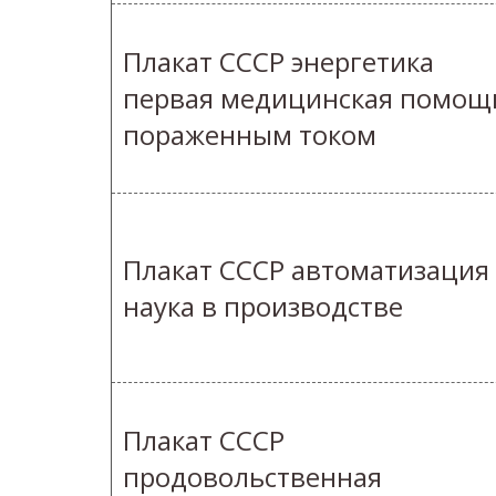
Плакат СССР энергетика
первая медицинская помощ
пораженным током
Плакат СССР автоматизация
наука в производстве
Плакат СССР
продовольственная