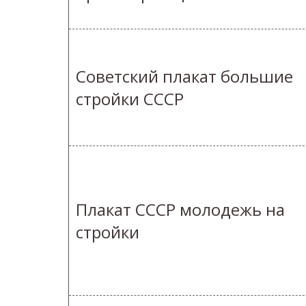
Советский плакат большие
стройки СССР
Плакат СССР молодежь на
стройки