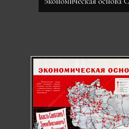
экономическая основа 