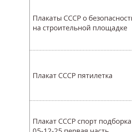
Плакаты СССР о безопасност
на строительной площадке
Плакат СССР пятилетка
Плакат СССР спорт подборка
05-12-25 первая часть