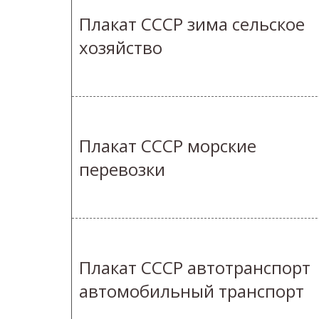
Плакат СССР зима сельское
хозяйство
Плакат СССР морские
перевозки
Плакат СССР автотранспорт
автомобильный транспорт