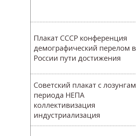
Плакат СССР конференция
демографический перелом в
России пути достижения
Советский плакат с лозунга
периода НЕПА
коллективизация
индустриализация