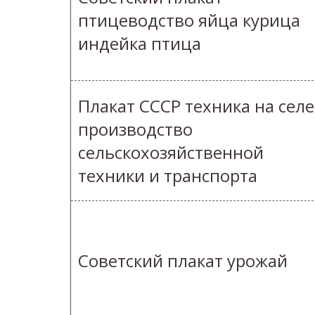
птицеводство яйца курица
индейка птица
Плакат СССР техника на селе
производство
сельскохозяйственной
техники и транспорта
Советский плакат урожай