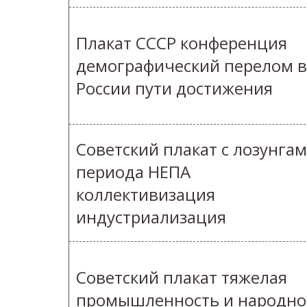
Плакат СССР конференция
демографический перелом в
России пути достижения
Советский плакат с лозунга
периода НЕПА
коллективизация
индустриализация
Советский плакат тяжелая
промышленность и народно