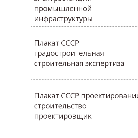
промышленной
инфраструктуры
Плакат СССР
градостроительная
строительная экспертиза
Плакат СССР проектировани
строительство
проектировщик