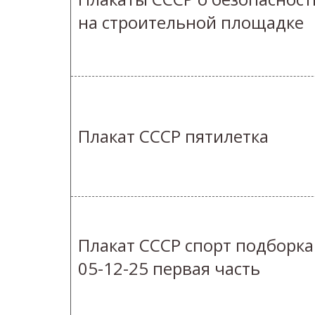
на строительной площадке
Плакат СССР пятилетка
Плакат СССР спорт подборка
05-12-25 первая часть