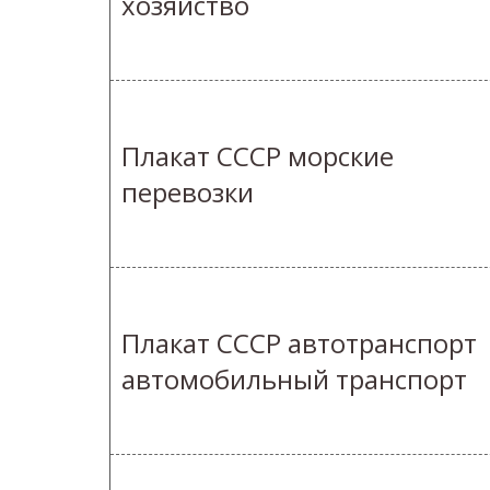
хозяйство
Плакат СССР морские
перевозки
Плакат СССР автотранспорт
автомобильный транспорт