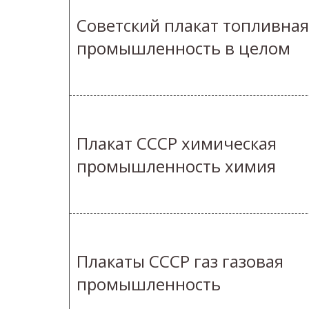
Советский плакат топливная
промышленность в целом
Плакат СССР химическая
промышленность химия
Плакаты СССР газ газовая
промышленность