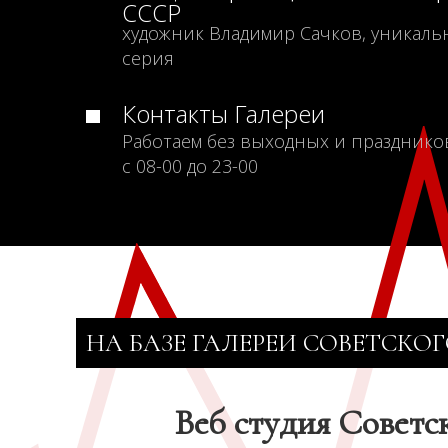
СССР
художник Владимир Сачков, уникаль
серия
Контакты Галереи
Работаем без выходных и празднико
с 08-00 до 23-00
НА БАЗЕ ГАЛЕРЕИ СОВЕТСКОГ
Веб студия Советс