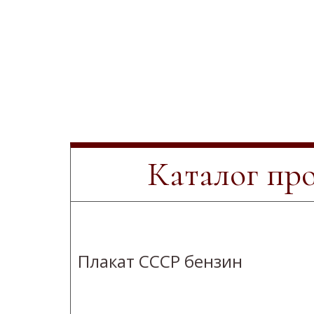
Каталог пр
Плакат СССР бензин