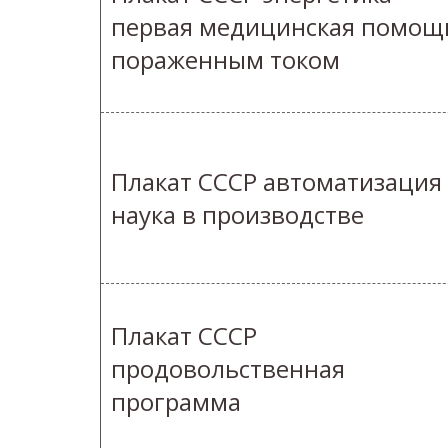
первая медицинская помощ
пораженным током
Плакат СССР автоматизация
наука в производстве
Плакат СССР
продовольственная
программа