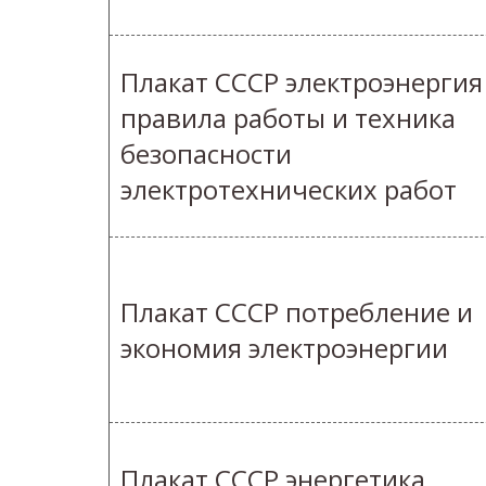
Плакат СССР электроэнергия
правила работы и техника
безопасности
электротехнических работ
Плакат СССР потребление и
экономия электроэнергии
Плакат СССР энергетика