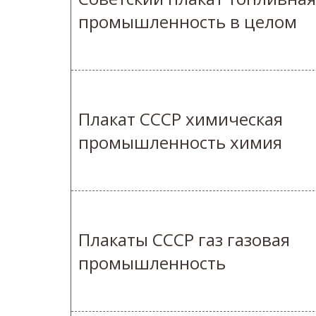
промышленность в целом
Плакат СССР химическая
промышленность химия
Плакаты СССР газ газовая
промышленность