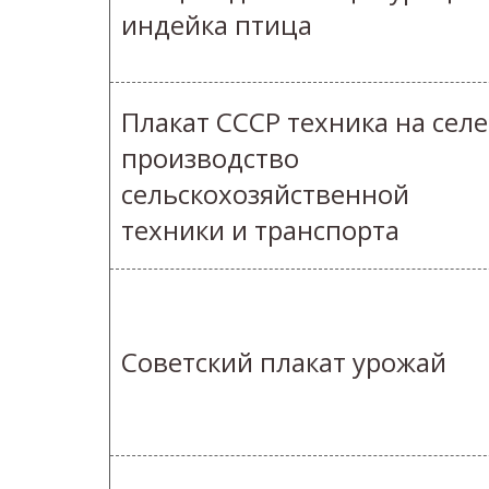
индейка птица
Плакат СССР техника на селе
производство
сельскохозяйственной
техники и транспорта
Советский плакат урожай