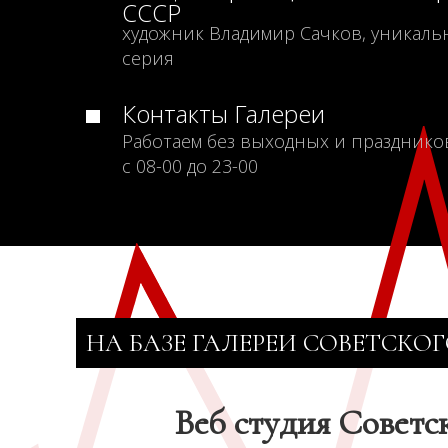
СССР
художник Владимир Сачков, уникаль
серия
Контакты Галереи
Работаем без выходных и празднико
с 08-00 до 23-00
НА БАЗЕ ГАЛЕРЕИ СОВЕТСКОГ
Веб студия Советс