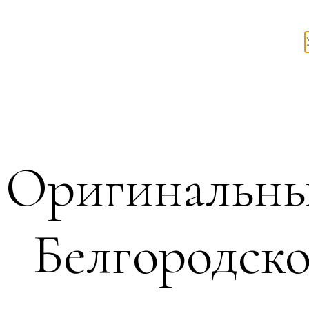
Оригинальны
Белгородско