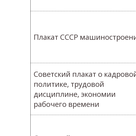
Плакат СССР машиностроен
Советский плакат о кадрово
политике, трудовой
дисциплине, экономии
рабочего времени