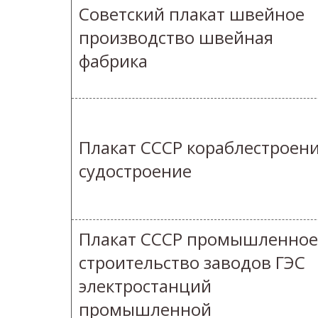
Советский плакат швейное
производство швейная
фабрика
Плакат СССР кораблестроен
судостроение
Плакат СССР промышленное
строительство заводов ГЭС
электростанций
промышленной