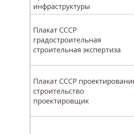
инфраструктуры
Плакат СССР
градостроительная
строительная экспертиза
Плакат СССР проектировани
строительство
проектировщик