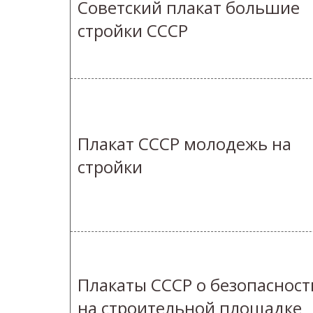
Советский плакат большие
стройки СССР
Плакат СССР молодежь на
стройки
Плакаты СССР о безопасност
на строительной площадке