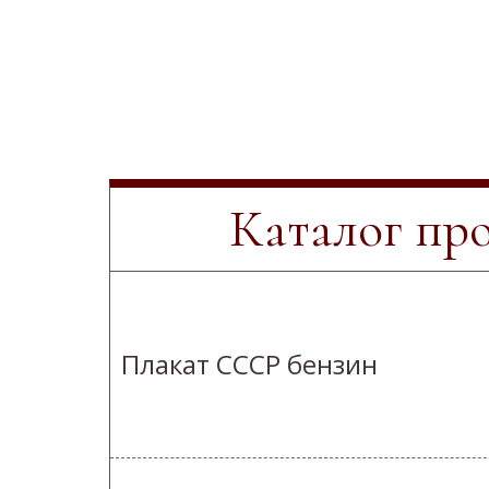
Каталог пр
Плакат СССР бензин