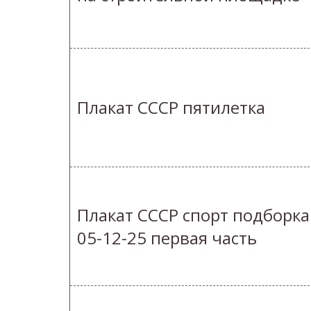
Плакат СССР пятилетка
Плакат СССР спорт подборка
05-12-25 первая часть