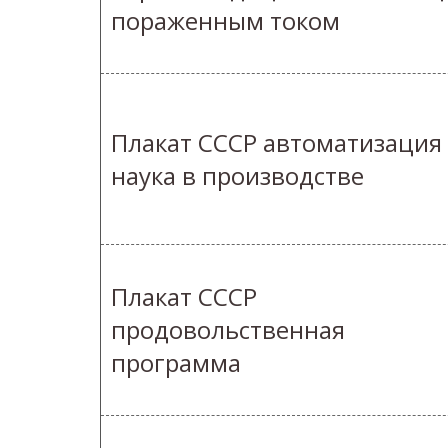
пораженным током
Плакат СССР автоматизация
наука в производстве
Плакат СССР
продовольственная
программа