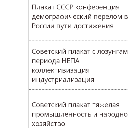
Плакат СССР конференция
демографический перелом в
России пути достижения
Советский плакат с лозунга
периода НЕПА
коллективизация
индустриализация
Советский плакат тяжелая
промышленность и народно
хозяйство