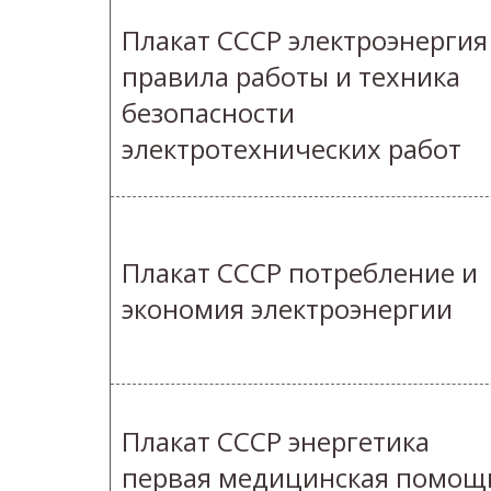
Плакат СССР электроэнергия
правила работы и техника
безопасности
электротехнических работ
Плакат СССР потребление и
экономия электроэнергии
Плакат СССР энергетика
первая медицинская помощ