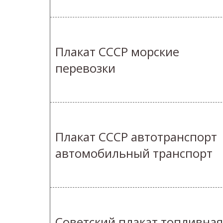
Плакат СССР морские
перевозки
Плакат СССР автотранспорт
автомобильный транспорт
Советский плакат топливная