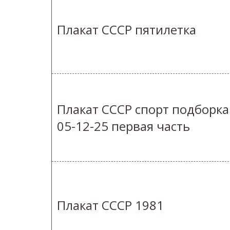
Плакат СССР пятилетка
Плакат СССР спорт подборка
05-12-25 первая часть
Плакат СССР 1981