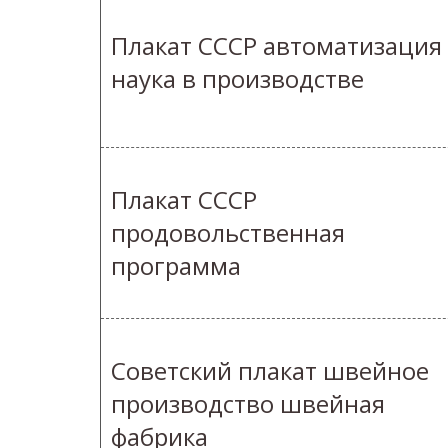
Плакат СССР автоматизация
наука в производстве
Плакат СССР
продовольственная
программа
Советский плакат швейное
производство швейная
фабрика