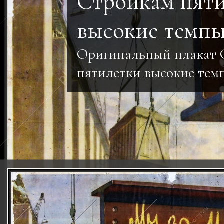
Стройкам пяти
высокие темпы!
Оригинальный плакат 
пятилетки высокие тем