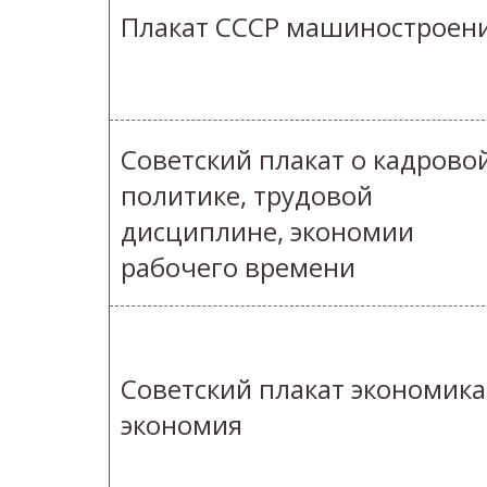
Плакат СССР машиностроен
Советский плакат о кадрово
политике, трудовой
дисциплине, экономии
рабочего времени
Советский плакат экономика
экономия