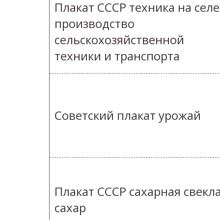
Плакат СССР техника на селе
производство
сельскохозяйственной
техники и транспорта
Советский плакат урожай
Плакат СССР сахарная свекл
сахар