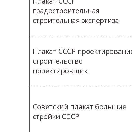
Плакат СССР
градостроительная
строительная экспертиза
Плакат СССР проектировани
строительство
проектировщик
Советский плакат большие
стройки СССР