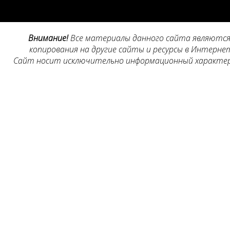
Внимание!
Все материалы данного сайта являются 
копирования на другие сайты и ресурсы в Интернет
Сайт носит исключительно информационный характер, 