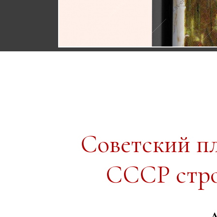
Советский п
СССР стро