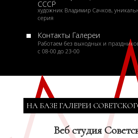
СССР
художник Владимир Сачков, уникаль
серия
Контакты Галереи
Работаем без выходных и празднико
с 08-00 до 23-00
НА БАЗЕ ГАЛЕРЕИ СОВЕТСКОГ
Веб студия Советс