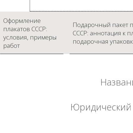
Оформление
Подарочный пакет п
плакатов СССР:
СССР: аннотация к п
условия, примеры
подарочная упаковк
работ
Назван
Юридический 