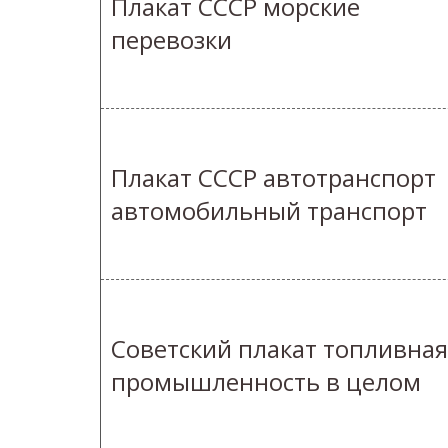
Плакат СССР морские
перевозки
Плакат СССР автотранспорт
автомобильный транспорт
Советский плакат топливная
промышленность в целом