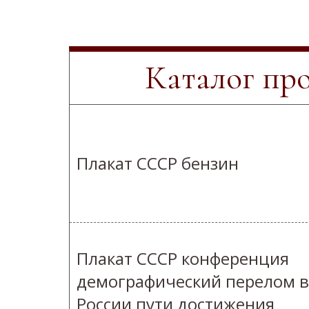
Каталог пр
Плакат СССР бензин
Плакат СССР конференция
демографический перелом в
России пути достижения