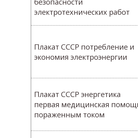
безопасности
электротехнических работ
Плакат СССР потребление и
экономия электроэнергии
Плакат СССР энергетика
первая медицинская помощ
пораженным током