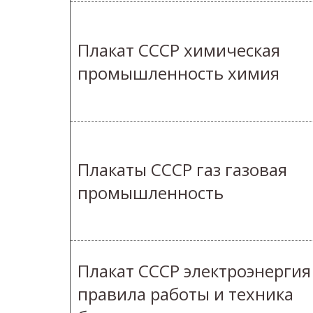
Плакат СССР химическая
промышленность химия
Плакаты СССР газ газовая
промышленность
Плакат СССР электроэнергия
правила работы и техника