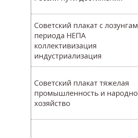
Советский плакат с лозунга
периода НЕПА
коллективизация
индустриализация
Советский плакат тяжелая
промышленность и народно
хозяйство