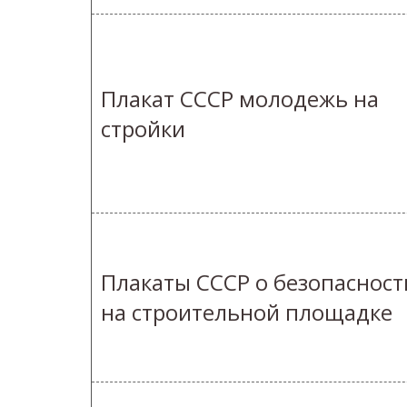
Плакат СССР молодежь на
стройки
Плакаты СССР о безопасност
на строительной площадке