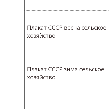
Плакат СССР весна сельское
хозяйство
Плакат СССР зима сельское
хозяйство