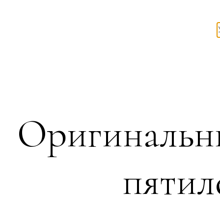
Оригинальн
пятил