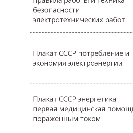
безопасности
электротехнических работ
Плакат СССР потребление и
экономия электроэнергии
Плакат СССР энергетика
первая медицинская помощ
пораженным током