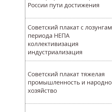
России пути достижения
Советский плакат с лозунга
периода НЕПА
коллективизация
индустриализация
Советский плакат тяжелая
промышленность и народно
хозяйство