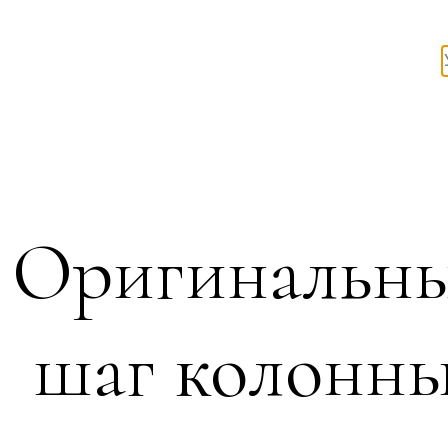
Оригинальны
шаг колонны