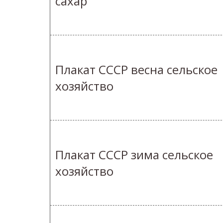
сахар
Плакат СССР весна сельское
хозяйство
Плакат СССР зима сельское
хозяйство