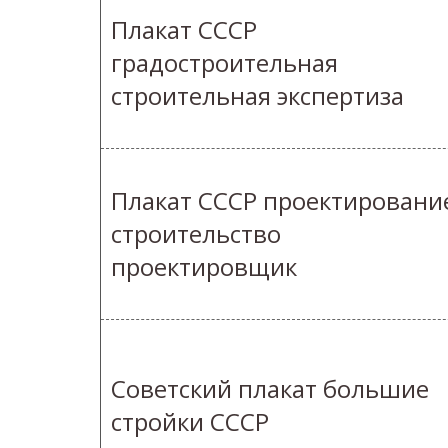
Плакат СССР
градостроительная
строительная экспертиза
Плакат СССР проектировани
строительство
проектировщик
Советский плакат большие
стройки СССР