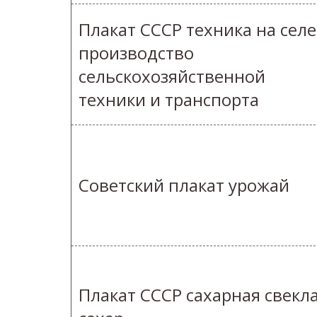
Плакат СССР техника на селе
производство
сельскохозяйственной
техники и транспорта
Советский плакат урожай
Плакат СССР сахарная свекл