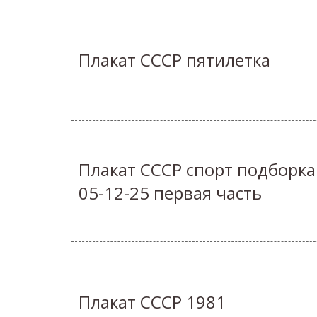
Плакат СССР пятилетка
Плакат СССР спорт подборка
05-12-25 первая часть
Плакат СССР 1981