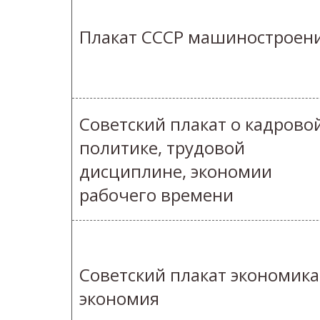
Плакат СССР машиностроен
Советский плакат о кадрово
политике, трудовой
дисциплине, экономии
рабочего времени
Советский плакат экономика
экономия