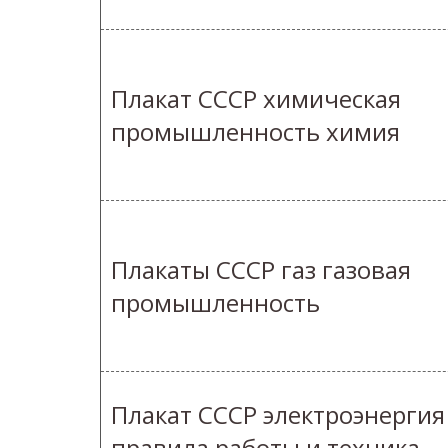
Плакат СССР химическая
промышленность химия
Плакаты СССР газ газовая
промышленность
Плакат СССР электроэнергия
правила работы и техника