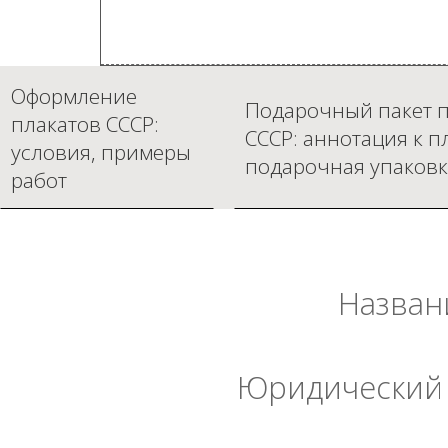
Оформление
Подарочный пакет п
плакатов СССР:
СССР: аннотация к п
условия, примеры
подарочная упаковк
работ
Назван
Юридический 