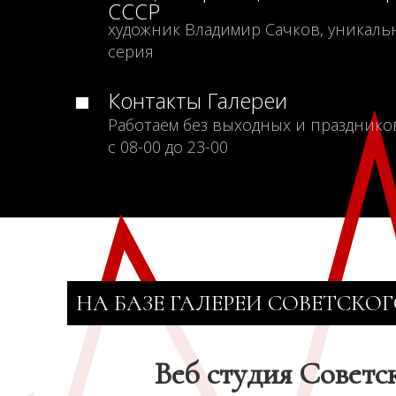
СССР
художник Владимир Сачков, уникаль
серия
Контакты Галереи
Работаем без выходных и празднико
с 08-00 до 23-00
НА БАЗЕ ГАЛЕРЕИ СОВЕТСКОГ
Веб студия Советс