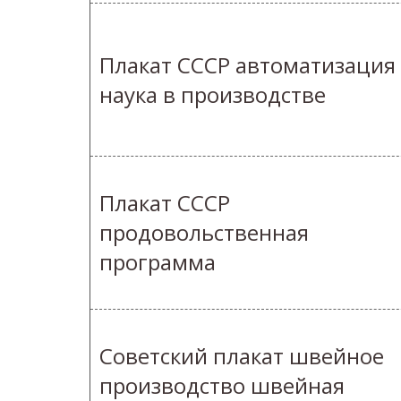
Плакат СССР автоматизация
наука в производстве
Плакат СССР
продовольственная
программа
Советский плакат швейное
производство швейная