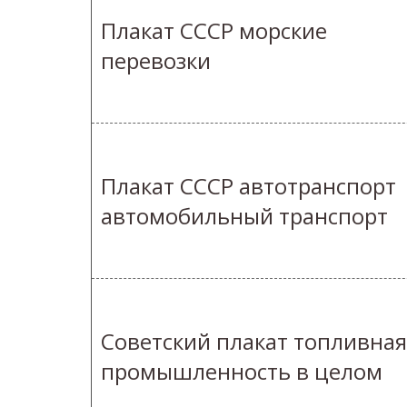
Плакат СССР морские
перевозки
Плакат СССР автотранспорт
автомобильный транспорт
Советский плакат топливная
промышленность в целом