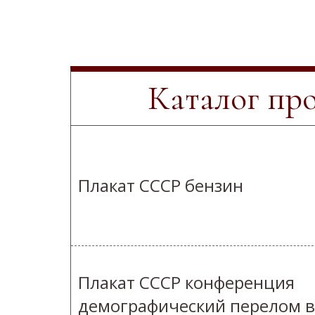
Каталог пр
Плакат СССР бензин
Плакат СССР конференция
демографический перелом в