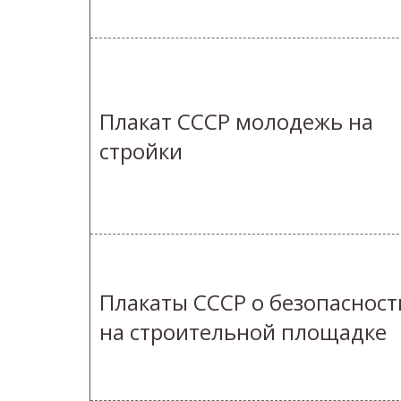
Плакат СССР молодежь на
стройки
Плакаты СССР о безопасност
на строительной площадке