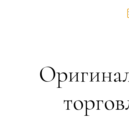
Оригинал
торгов