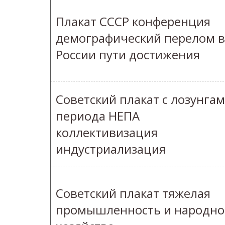
Плакат СССР конференция
демографический перелом в
России пути достижения
Советский плакат с лозунга
периода НЕПА
коллективизация
индустриализация
Советский плакат тяжелая
промышленность и народно