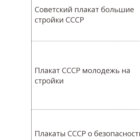
Советский плакат большие
стройки СССР
Плакат СССР молодежь на
стройки
Плакаты СССР о безопасност