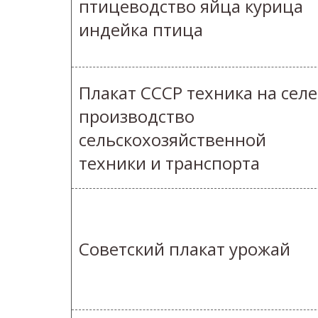
птицеводство яйца курица
индейка птица
Плакат СССР техника на селе
производство
сельскохозяйственной
техники и транспорта
Советский плакат урожай