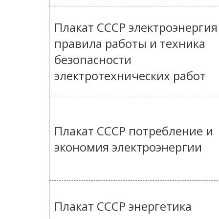
Плакат СССР электроэнергия
правила работы и техника
безопасности
электротехнических работ
Плакат СССР потребление и
экономия электроэнергии
Плакат СССР энергетика