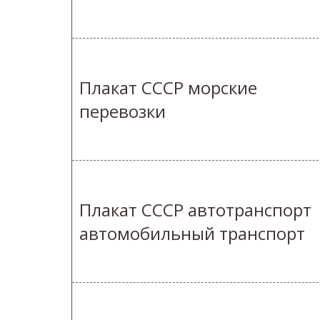
Плакат СССР морские
перевозки
Плакат СССР автотранспорт
автомобильный транспорт