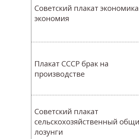
Советский плакат экономика
экономия
Плакат СССР брак на
производстве
Советский плакат
сельскохозяйственный общ
лозунги