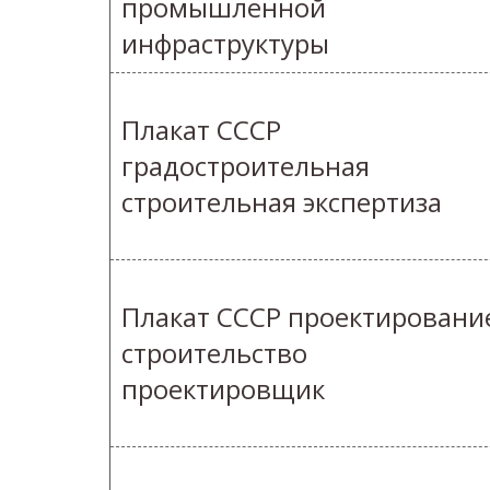
промышленной
инфраструктуры
Плакат СССР
градостроительная
строительная экспертиза
Плакат СССР проектировани
строительство
проектировщик