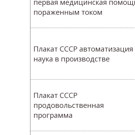
первая медицинская помощ
пораженным током
Плакат СССР автоматизация
наука в производстве
Плакат СССР
продовольственная
программа