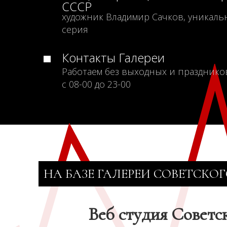
СССР
художник Владимир Сачков, уникаль
серия
Контакты Галереи
Работаем без выходных и празднико
с 08-00 до 23-00
НА БАЗЕ ГАЛЕРЕИ СОВЕТСКОГ
Веб студия Советс