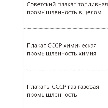
Советский плакат топливная
промышленность в целом
Плакат СССР химическая
промышленность химия
Плакаты СССР газ газовая
промышленность