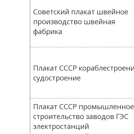
Советский плакат швейное
производство швейная
фабрика
Плакат СССР кораблестроен
судостроение
Плакат СССР промышленное
строительство заводов ГЭС
электростанций