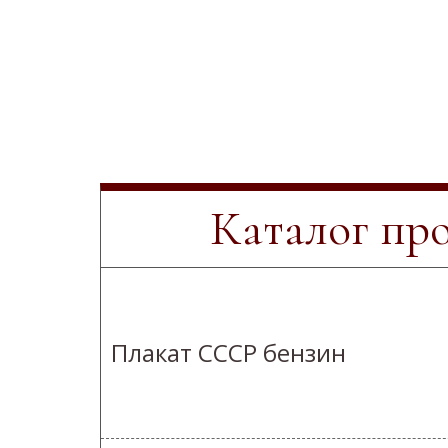
Каталог пр
Плакат СССР бензин