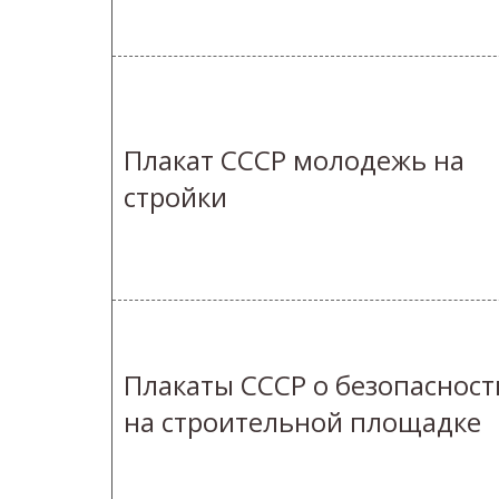
Плакат СССР молодежь на
стройки
Плакаты СССР о безопасност
на строительной площадке