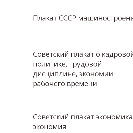
Плакат СССР машиностроен
Советский плакат о кадрово
политике, трудовой
дисциплине, экономии
рабочего времени
Советский плакат экономика
экономия