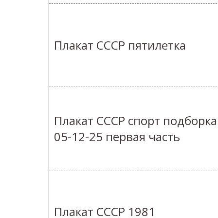
Плакат СССР пятилетка
Плакат СССР спорт подборка
05-12-25 первая часть
Плакат СССР 1981