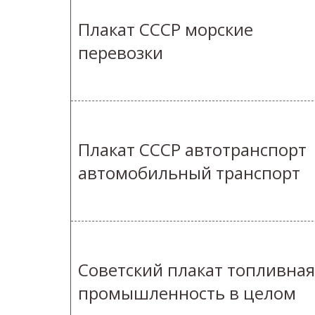
Плакат СССР морские
перевозки
Плакат СССР автотранспорт
автомобильный транспорт
Советский плакат топливная
промышленность в целом