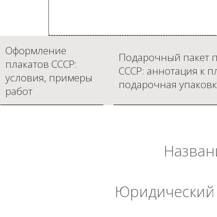
Оформление
Подарочный пакет п
плакатов СССР:
СССР: аннотация к п
условия, примеры
подарочная упаковк
работ
Назван
Юридический 