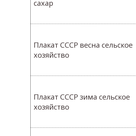
сахар
Плакат СССР весна сельское
хозяйство
Плакат СССР зима сельское
хозяйство