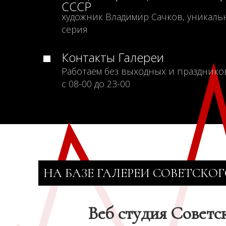
СССР
художник Владимир Сачков, уникаль
серия
Контакты Галереи
Работаем без выходных и празднико
с 08-00 до 23-00
НА БАЗЕ ГАЛЕРЕИ СОВЕТСКОГ
Веб студия Советс