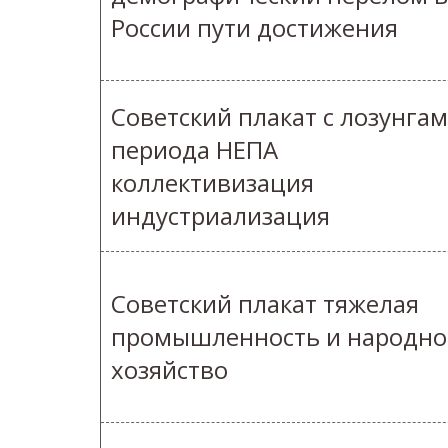
России пути достижения
Советский плакат с лозунга
периода НЕПА
коллективизация
индустриализация
Советский плакат тяжелая
промышленность и народно
хозяйство