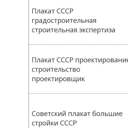
Плакат СССР
градостроительная
строительная экспертиза
Плакат СССР проектировани
строительство
проектировщик
Советский плакат большие
стройки СССР