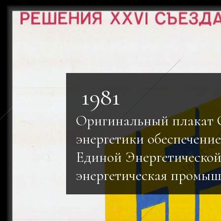
1981
Оригинальный плакат
энергетики обеспечение
Единой Энергетической
энергетическая промы