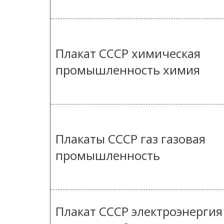
Плакат СССР химическая
промышленность химия
Плакаты СССР газ газовая
промышленность
Плакат СССР электроэнергия