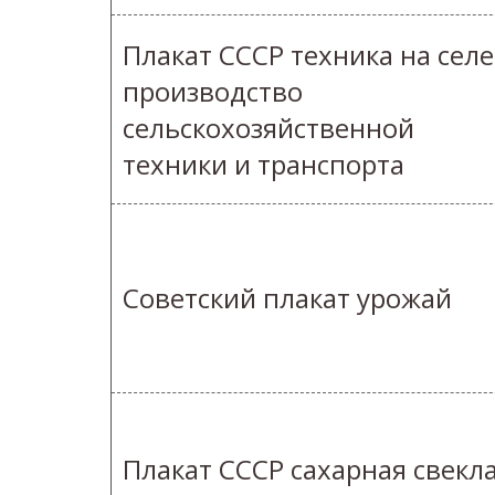
Плакат СССР техника на селе
производство
сельскохозяйственной
техники и транспорта
Советский плакат урожай
Плакат СССР сахарная свекл