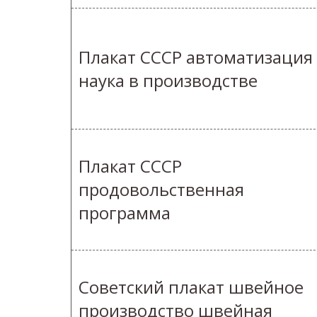
Плакат СССР автоматизация
наука в производстве
Плакат СССР
продовольственная
программа
Советский плакат швейное
производство швейная