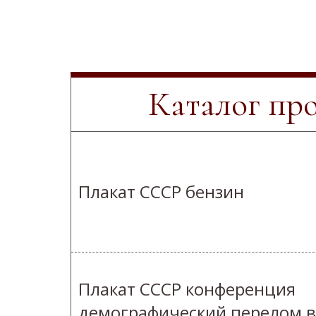
Каталог пр
Плакат СССР бензин
Плакат СССР конференция
демографический перелом в