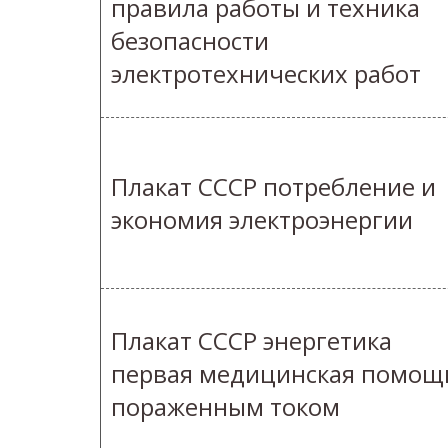
правила работы и техника
безопасности
электротехнических работ
Плакат СССР потребление и
экономия электроэнергии
Плакат СССР энергетика
первая медицинская помощ
пораженным током