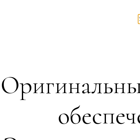
Оригинальны
обеспеч