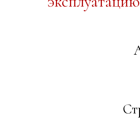
эксплуатацию
А
Ст