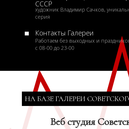
СССР
художник Владимир Сачков, уникаль
серия
Контакты Галереи
Работаем без выходных и празднико
с 08-00 до 23-00
НА БАЗЕ ГАЛЕРЕИ СОВЕТСКОГ
Веб студия Советс