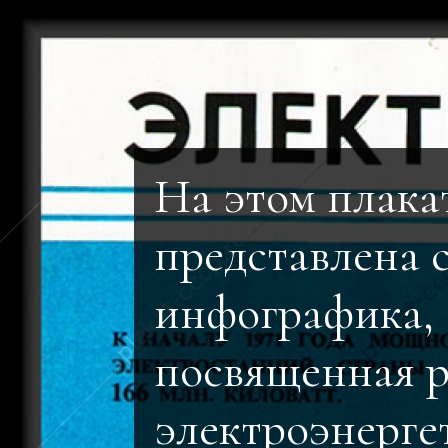
На этом плака
представлена 
инфографика,
посвященная 
электроэнерге