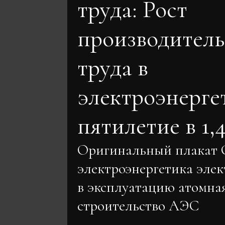
труда: Рост
производител
труда в
электроэнерге
пятилетие в 1,4
Оригинальный плакат
электроэнергетика эле
в эксплуатацию атомна
строительство АЭС