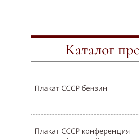
Каталог пр
Плакат СССР бензин
Плакат СССР конференция