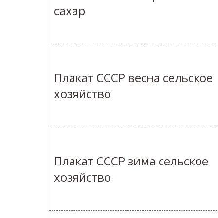
сахар
Плакат СССР весна сельское
хозяйство
Плакат СССР зима сельское
хозяйство