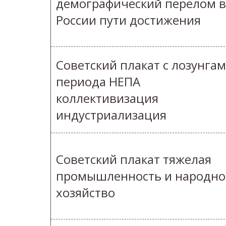
демографический перелом в
России пути достижения
Советский плакат с лозунга
периода НЕПА
коллективизация
индустриализация
Советский плакат тяжелая
промышленность и народно
хозяйство