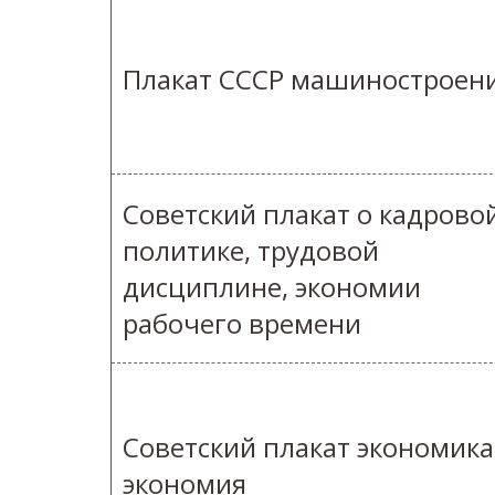
Плакат СССР машиностроен
Советский плакат о кадрово
политике, трудовой
дисциплине, экономии
рабочего времени
Советский плакат экономика
экономия