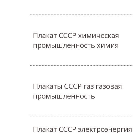
Плакат СССР химическая
промышленность химия
Плакаты СССР газ газовая
промышленность
Плакат СССР электроэнергия