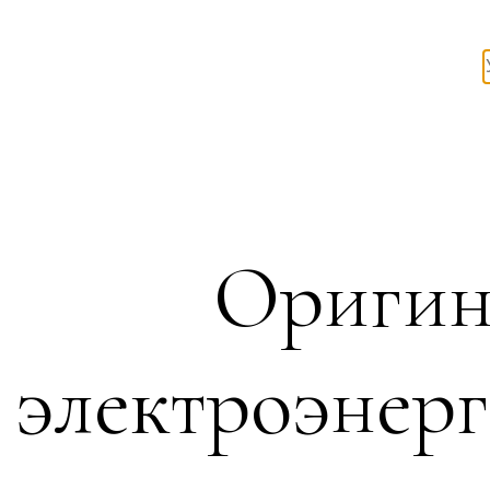
Оригин
электроэнерг