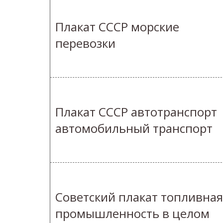
Плакат СССР морские
перевозки
Плакат СССР автотранспорт
автомобильный транспорт
Советский плакат топливная
промышленность в целом