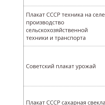
Плакат СССР техника на селе
производство
сельскохозяйственной
техники и транспорта
Советский плакат урожай
Плакат СССР сахарная свекл