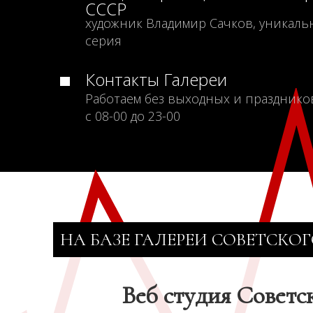
СССР
художник Владимир Сачков, уникаль
серия
Контакты Галереи
Работаем без выходных и празднико
с 08-00 до 23-00
НА БАЗЕ ГАЛЕРЕИ СОВЕТСКОГ
Веб студия Советс