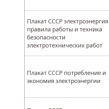
Плакат СССР электроэнергия
правила работы и техника
безопасности
электротехнических работ
Плакат СССР потребление и
экономия электроэнергии