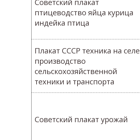
Советский плакат
птицеводство яйца курица
индейка птица
Плакат СССР техника на селе
производство
сельскохозяйственной
техники и транспорта
Советский плакат урожай