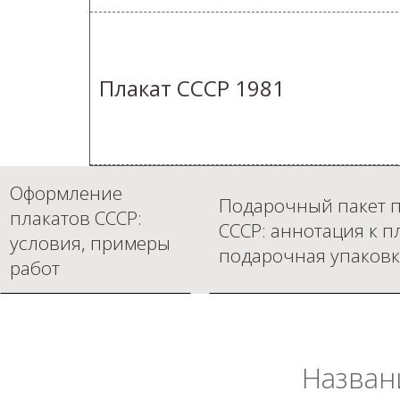
Плакат СССР 1981
Оформление
Подарочный пакет п
плакатов СССР:
СССР: аннотация к п
условия, примеры
подарочная упаковк
работ
Назван