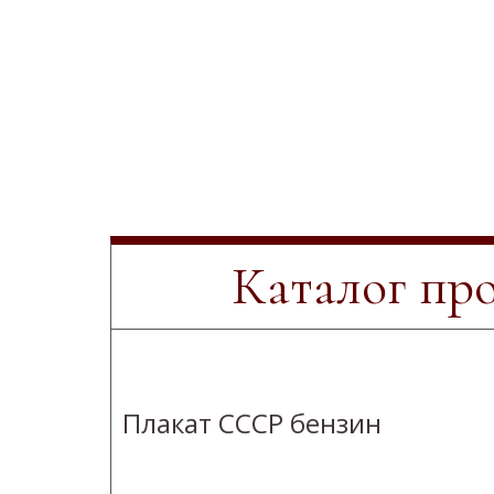
Каталог пр
Плакат СССР бензин