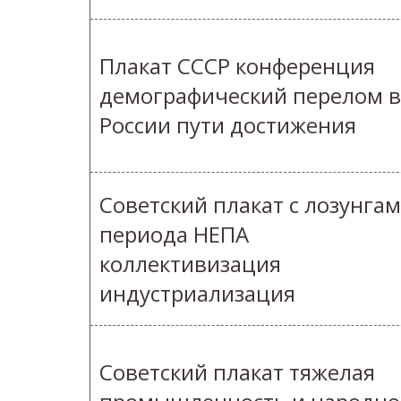
Плакат СССР конференция
демографический перелом в
России пути достижения
Советский плакат с лозунга
периода НЕПА
коллективизация
индустриализация
Советский плакат тяжелая