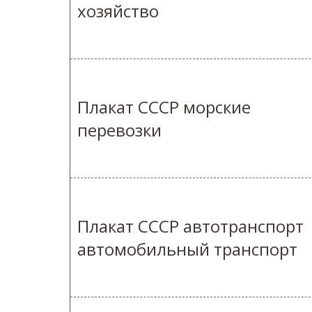
хозяйство
Плакат СССР морские
перевозки
Плакат СССР автотранспорт
автомобильный транспорт