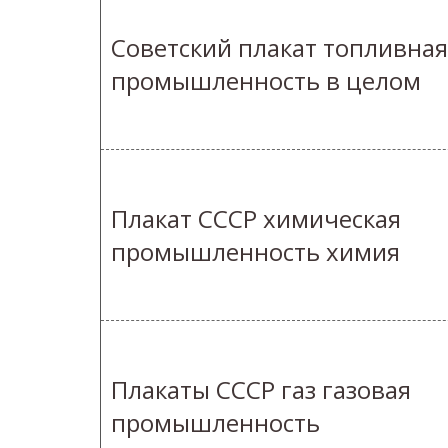
Советский плакат топливная
промышленность в целом
Плакат СССР химическая
промышленность химия
Плакаты СССР газ газовая
промышленность