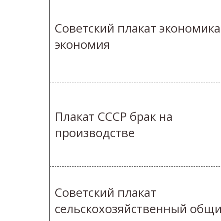
Советский плакат экономика
экономия
Плакат СССР брак на
производстве
Советский плакат
сельскохозяйственный общ