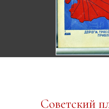
Советский п