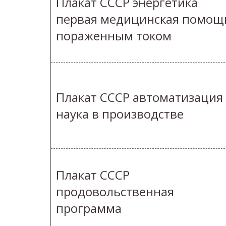
Плакат СССР энергетика
первая медицинская помощ
пораженным током
Плакат СССР автоматизация
наука в производстве
Плакат СССР
продовольственная
программа