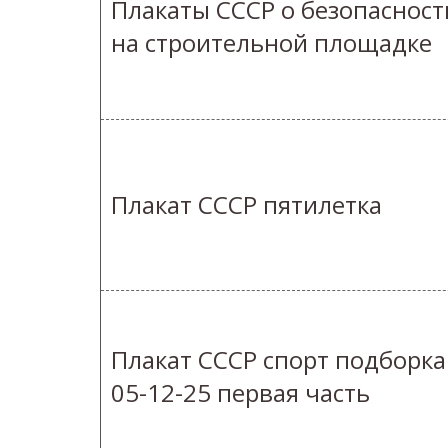
Плакаты СССР о безопасност
на строительной площадке
Плакат СССР пятилетка
Плакат СССР спорт подборка
05-12-25 первая часть