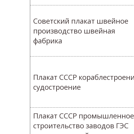
Советский плакат швейное
производство швейная
фабрика
Плакат СССР кораблестроен
судостроение
Плакат СССР промышленное
строительство заводов ГЭС