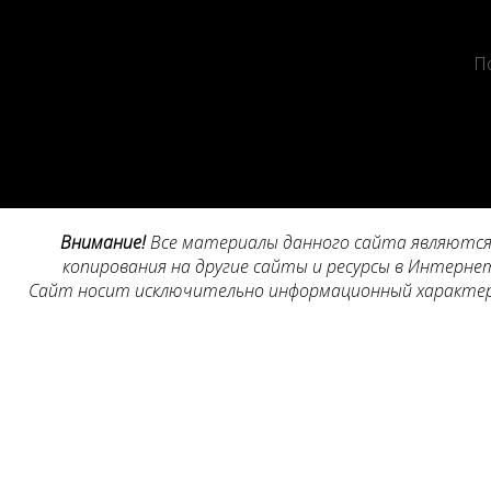
П
Внимание!
Все материалы данного сайта являются 
копирования на другие сайты и ресурсы в Интернет
Сайт носит исключительно информационный характер, 