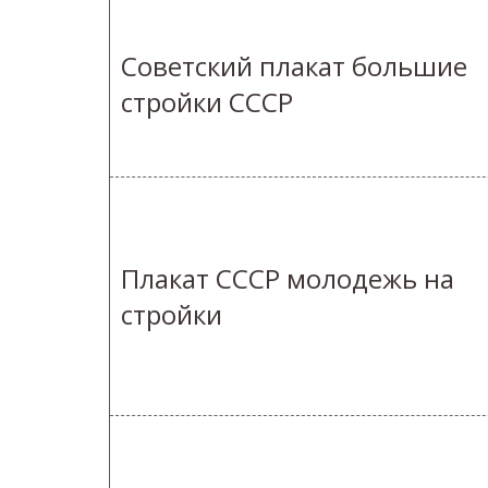
Советский плакат большие
стройки СССР
Плакат СССР молодежь на
стройки