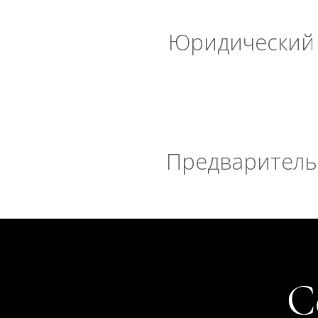
Юридический 
Предварительн