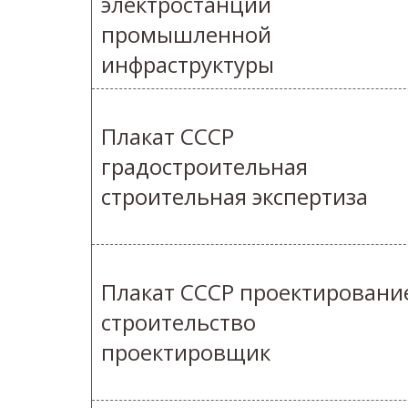
электростанций
промышленной
инфраструктуры
Плакат СССР
градостроительная
строительная экспертиза
Плакат СССР проектировани
строительство
проектировщик