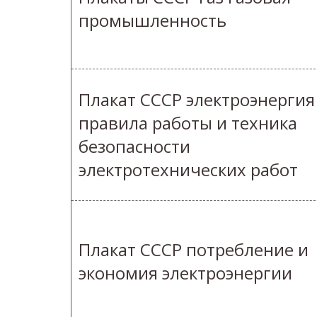
промышленность
Плакат СССР электроэнергия
правила работы и техника
безопасности
электротехнических работ
Плакат СССР потребление и
экономия электроэнергии