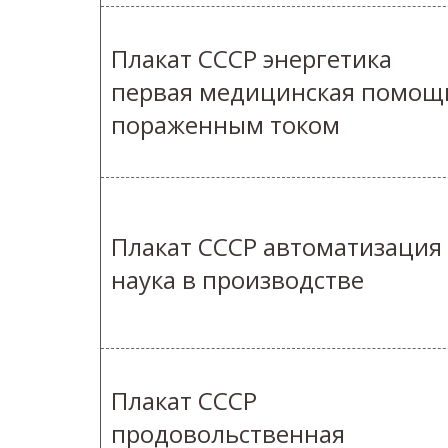
Плакат СССР энергетика
первая медицинская помощ
пораженным током
Плакат СССР автоматизация
наука в производстве
Плакат СССР
продовольственная