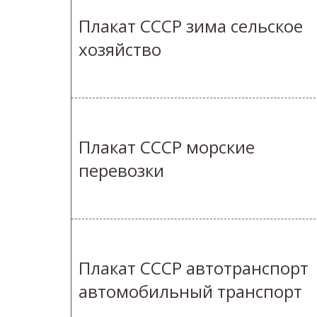
Плакат СССР зима сельское
хозяйство
Плакат СССР морские
перевозки
Плакат СССР автотранспорт
автомобильный транспорт