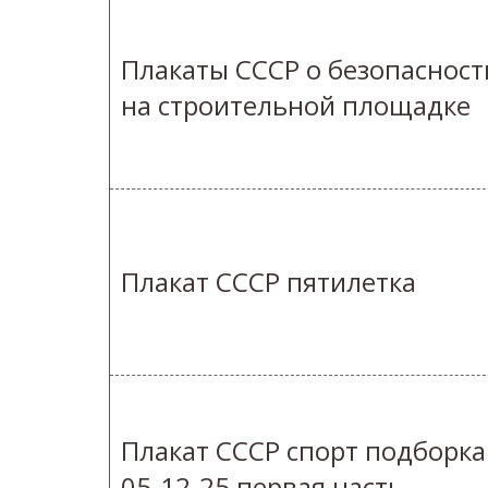
Плакаты СССР о безопасност
на строительной площадке
Плакат СССР пятилетка
Плакат СССР спорт подборка
05-12-25 первая часть