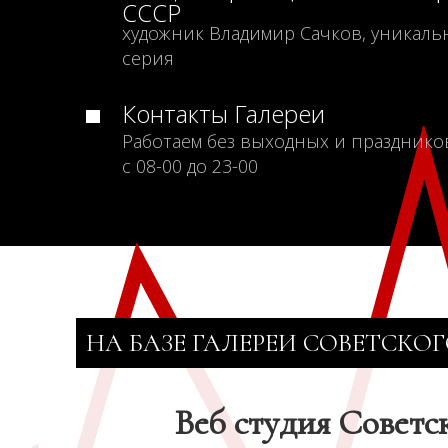
СССР
художник Владимир Сачков, уникаль
серия
Контакты Галереи
Работаем без выходных и празднико
с 08-00 до 23-00
НА БАЗЕ ГАЛЕРЕИ СОВЕТСКОГ
Веб студия Советс