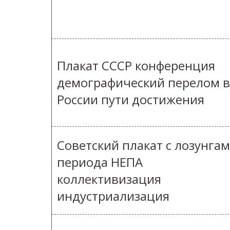
Плакат СССР конференция
демографический перелом в
России пути достижения
Советский плакат с лозунга
периода НЕПА
коллективизация
индустриализация