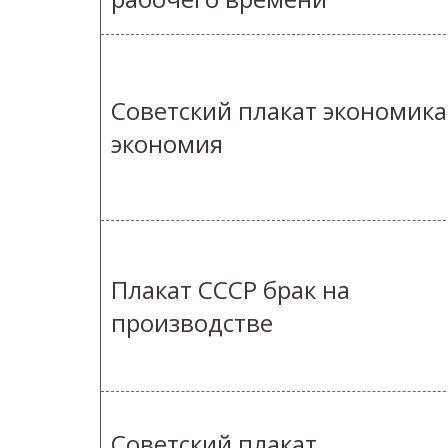
Советский плакат экономика
экономия
Плакат СССР брак на
производстве
Советский плакат