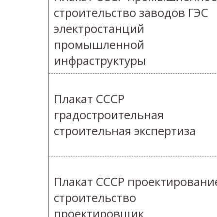
строительство заводов ГЭС
электростанций
промышленной
инфраструктуры
Плакат СССР
градостроительная
строительная экспертиза
Плакат СССР проектировани
строительство
проектировщик