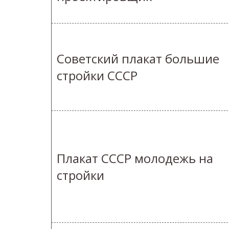
Советский плакат большие
стройки СССР
Плакат СССР молодежь на
стройки