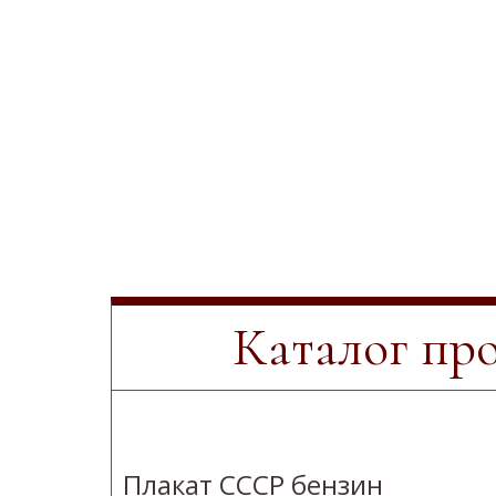
Каталог пр
Плакат СССР бензин