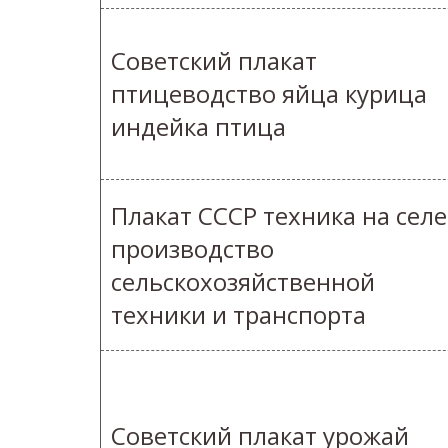
Советский плакат
птицеводство яйца курица
индейка птица
Плакат СССР техника на селе
производство
сельскохозяйственной
техники и транспорта
Советский плакат урожай