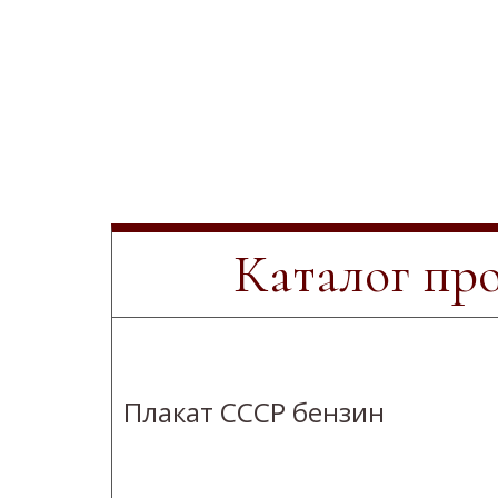
Каталог пр
Плакат СССР бензин