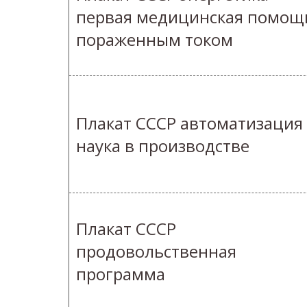
первая медицинская помощ
пораженным током
Плакат СССР автоматизация
наука в производстве
Плакат СССР
продовольственная
программа