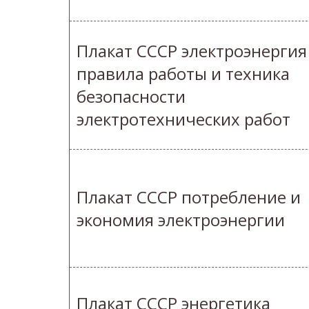
Плакат СССР электроэнергия
правила работы и техника
безопасности
электротехнических работ
Плакат СССР потребление и
экономия электроэнергии
Плакат СССР энергетика