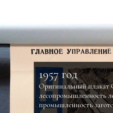
1957 год
Оригинальный плакат
лесопромышленность л
промышленность загот