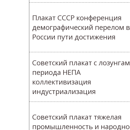
Плакат СССР конференция
демографический перелом в
России пути достижения
Советский плакат с лозунга
периода НЕПА
коллективизация
индустриализация
Советский плакат тяжелая
промышленность и народно