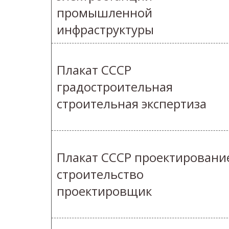
промышленной
инфраструктуры
Плакат СССР
градостроительная
строительная экспертиза
Плакат СССР проектировани
строительство
проектировщик