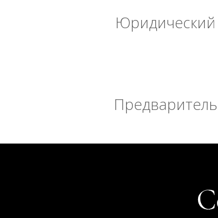
Юридический 
Предварительн