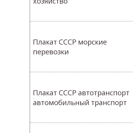
хозяйство
Плакат СССР морские
перевозки
Плакат СССР автотранспорт
автомобильный транспорт