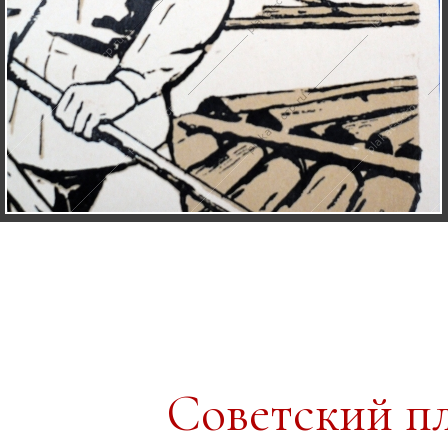
Советский п