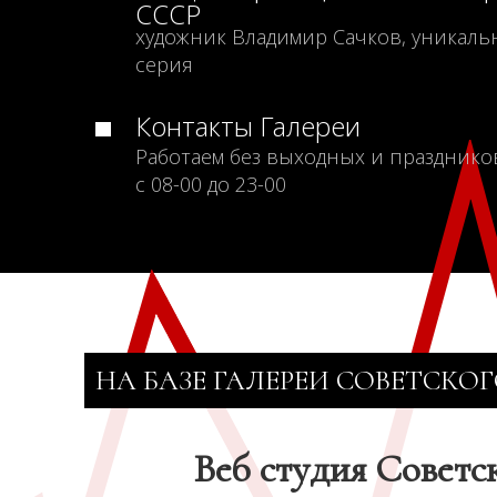
СССР
художник Владимир Сачков, уникаль
серия
Контакты Галереи
Работаем без выходных и празднико
с 08-00 до 23-00
НА БАЗЕ ГАЛЕРЕИ СОВЕТСКОГ
Веб студия Советс