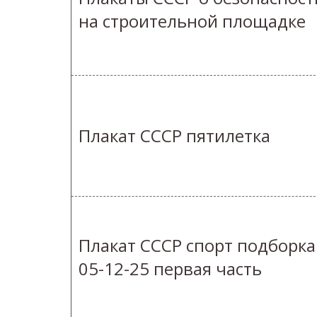
на строительной площадке
Плакат СССР пятилетка
Плакат СССР спорт подборка
05-12-25 первая часть