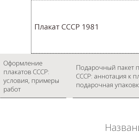
Плакат СССР 1981
Оформление
Подарочный пакет п
плакатов СССР:
СССР: аннотация к п
условия, примеры
подарочная упаковк
работ
Назван