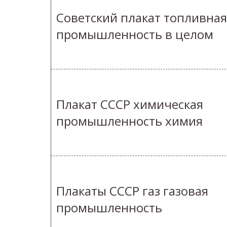
Советский плакат топливная
промышленность в целом
Плакат СССР химическая
промышленность химия
Плакаты СССР газ газовая
промышленность