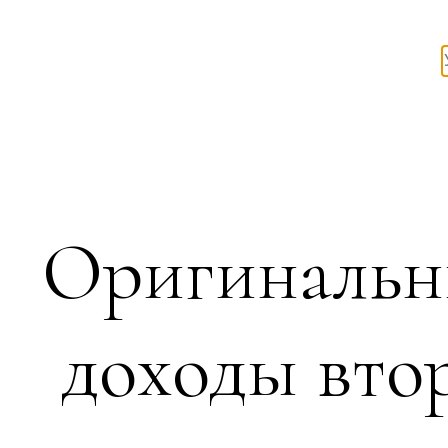
Оригинальн
доходы вто