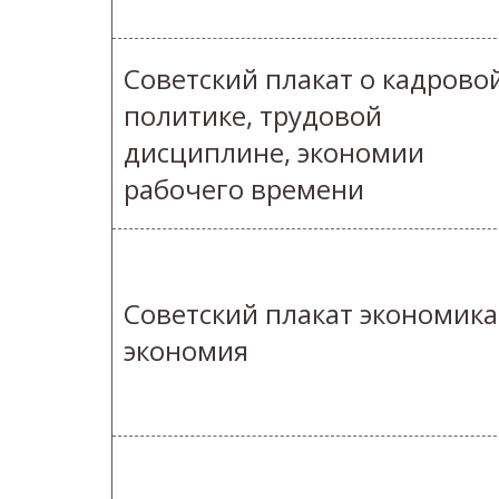
Советский плакат о кадрово
политике, трудовой
дисциплине, экономии
рабочего времени
Советский плакат экономика
экономия