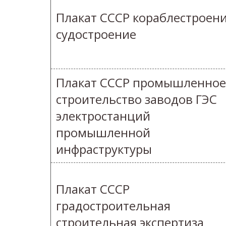
Плакат СССР кораблестроен
судостроение
Плакат СССР промышленное
строительство заводов ГЭС
электростанций
промышленной
инфраструктуры
Плакат СССР
градостроительная
строительная экспертиза