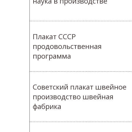
наука в производстве
Плакат СССР
продовольственная
программа
Советский плакат швейное
производство швейная
фабрика