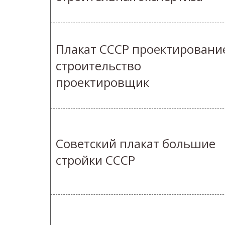
Плакат СССР проектировани
строительство
проектировщик
Советский плакат большие
стройки СССР