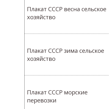
Плакат СССР весна сельское
хозяйство
Плакат СССР зима сельское
хозяйство
Плакат СССР морские
перевозки