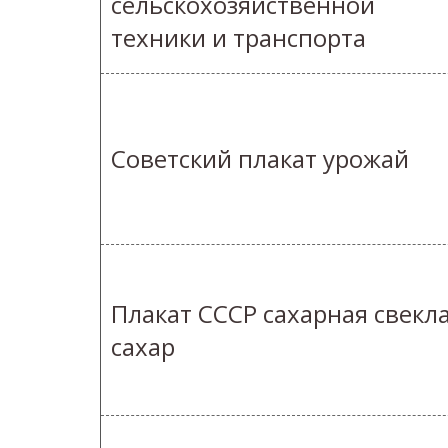
сельскохозяйственной
техники и транспорта
Советский плакат урожай
Плакат СССР сахарная свекл
сахар