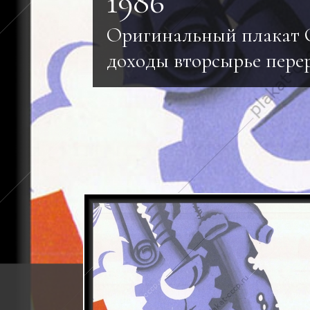
1986
Оригинальный плакат 
доходы вторсырье пере