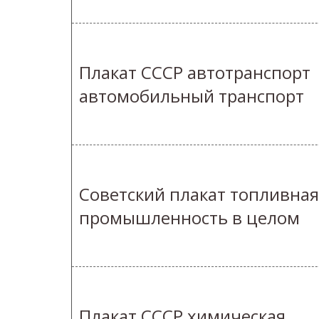
Плакат СССР автотранспорт
автомобильный транспорт
Советский плакат топливная
промышленность в целом
Плакат СССР химическая