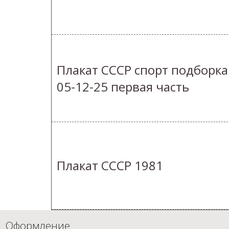
Плакат СССР спорт подборка
05-12-25 первая часть
Плакат СССР 1981
Оформление