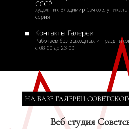
СССР
художник Владимир Сачков, уникаль
серия
Контакты Галереи
Работаем без выходных и празднико
с 08-00 до 23-00
НА БАЗЕ ГАЛЕРЕИ СОВЕТСКОГ
Веб студия Советс