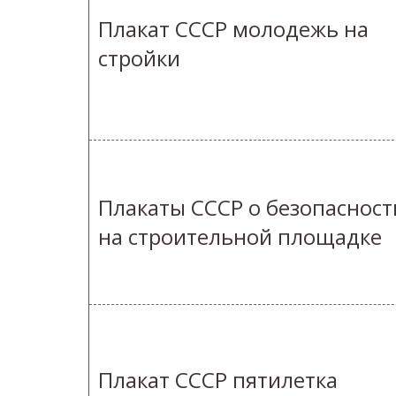
Плакат СССР молодежь на
стройки
Плакаты СССР о безопасност
на строительной площадке
Плакат СССР пятилетка