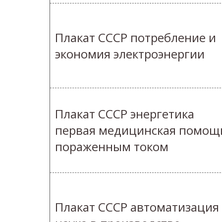
Плакат СССР потребление и
экономия электроэнергии
Плакат СССР энергетика
первая медицинская помощ
пораженным током
Плакат СССР автоматизация