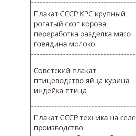
Плакат СССР КРС крупный
рогатый скот корова
переработка разделка мясо
говядина молоко
Советский плакат
птицеводство яйца курица
индейка птица
Плакат СССР техника на селе
производство