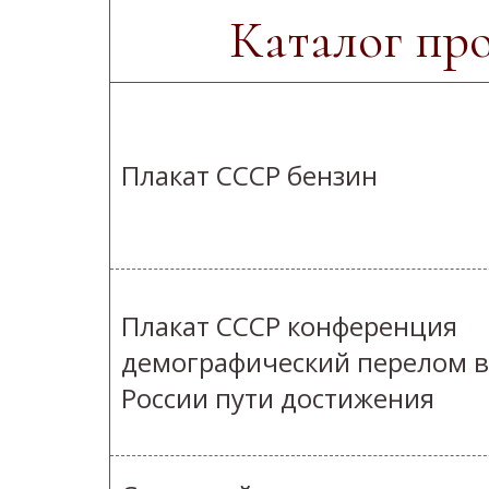
Каталог пр
Плакат СССР бензин
Плакат СССР конференция
демографический перелом в
России пути достижения