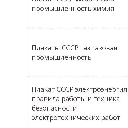
промышленность химия
Плакаты СССР газ газовая
промышленность
Плакат СССР электроэнергия
правила работы и техника
безопасности
электротехнических работ