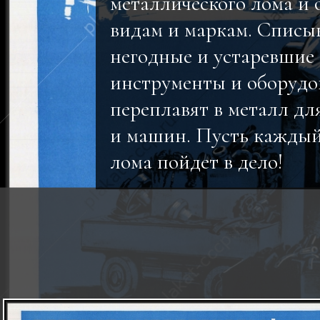
металлического лома и 
видам и маркам. Списы
негодные и устаревшие 
инструменты и оборудо
переплавят в металл дл
и машин. Пусть кажды
лома пойдет в дело!