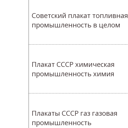
Советский плакат топливная
промышленность в целом
Плакат СССР химическая
промышленность химия
Плакаты СССР газ газовая
промышленность