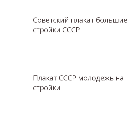
Советский плакат большие
стройки СССР
Плакат СССР молодежь на
стройки