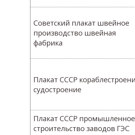
Советский плакат швейное
производство швейная
фабрика
Плакат СССР кораблестроен
судостроение
Плакат СССР промышленное
строительство заводов ГЭС