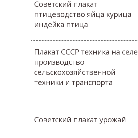
Советский плакат
птицеводство яйца курица
индейка птица
Плакат СССР техника на селе
производство
сельскохозяйственной
техники и транспорта
Советский плакат урожай