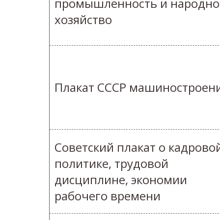
промышленность и народно
хозяйство
Плакат СССР машиностроен
Советский плакат о кадрово
политике, трудовой
дисциплине, экономии
рабочего времени