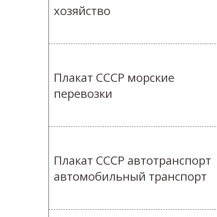
хозяйство
Плакат СССР морские
перевозки
Плакат СССР автотранспорт
автомобильный транспорт