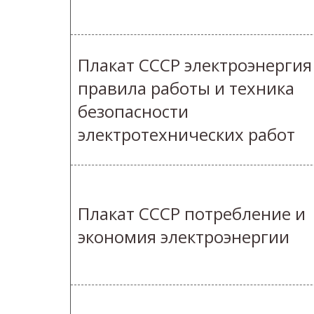
Плакат СССР электроэнергия
правила работы и техника
безопасности
электротехнических работ
Плакат СССР потребление и
экономия электроэнергии