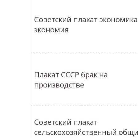
Советский плакат экономика
экономия
Плакат СССР брак на
производстве
Советский плакат
сельскохозяйственный общ