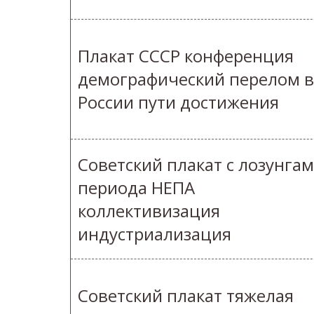
Плакат СССР конференция
демографический перелом в
России пути достижения
Советский плакат с лозунга
периода НЕПА
коллективизация
индустриализация
Советский плакат тяжелая