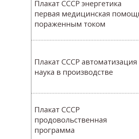
Плакат СССР энергетика
первая медицинская помощ
пораженным током
Плакат СССР автоматизация
наука в производстве
Плакат СССР
продовольственная
программа