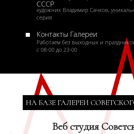
СССР
художник Владимир Сачков, уникаль
серия
Контакты Галереи
Работаем без выходных и празднико
с 08-00 до 23-00
НА БАЗЕ ГАЛЕРЕИ СОВЕТСКОГ
Веб студия Советс