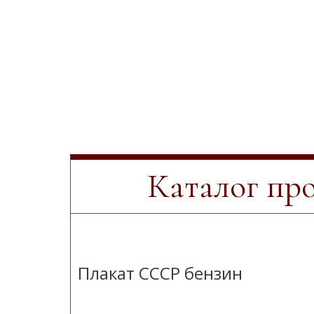
Каталог пр
Плакат СССР бензин