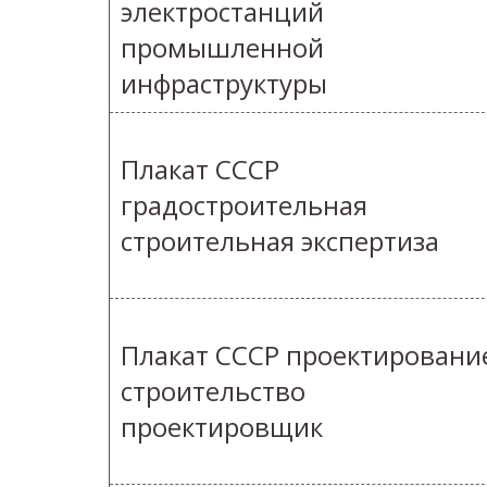
электростанций
промышленной
инфраструктуры
Плакат СССР
градостроительная
строительная экспертиза
Плакат СССР проектировани
строительство
проектировщик