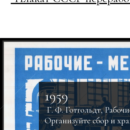
1959
Г. Ф. Готгольдт, Рабочи
Организуйте сбор и хра