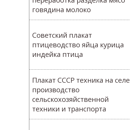
говядина молоко
Советский плакат
птицеводство яйца курица
индейка птица
Плакат СССР техника на селе
производство
сельскохозяйственной
техники и транспорта