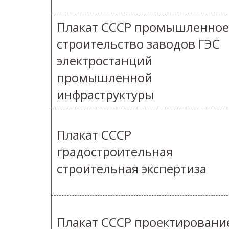
Плакат СССР промышленное
строительство заводов ГЭС
электростанций
промышленной
инфраструктуры
Плакат СССР
градостроительная
строительная экспертиза
Плакат СССР проектировани