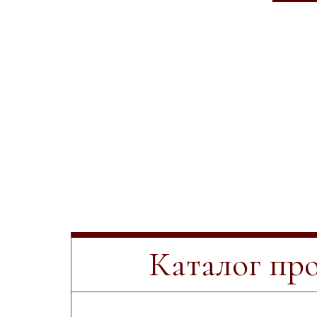
Каталог пр