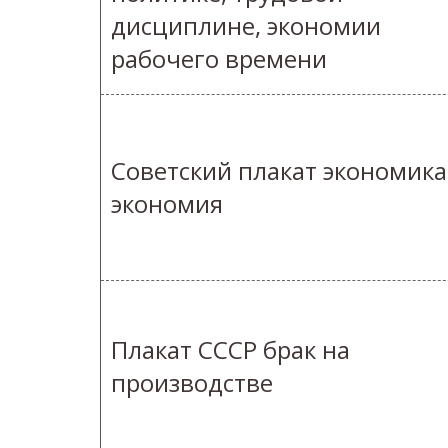
дисциплине, экономии
рабочего времени
Советский плакат экономика
экономия
Плакат СССР брак на
производстве