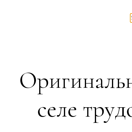
Оригинальн
селе труд