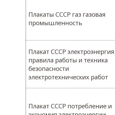
Плакаты СССР газ газовая
промышленность
Плакат СССР электроэнергия
правила работы и техника
безопасности
электротехнических работ
Плакат СССР потребление и
экономия электроэнергии