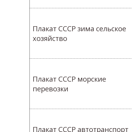
Плакат СССР зима сельское
хозяйство
Плакат СССР морские
перевозки
Плакат СССР автотранспорт