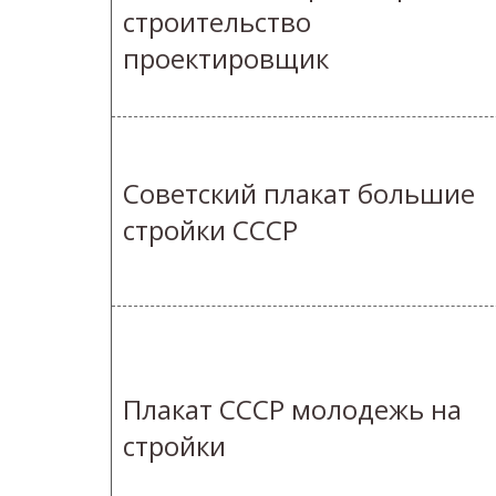
строительство
проектировщик
Советский плакат большие
стройки СССР
Плакат СССР молодежь на
стройки