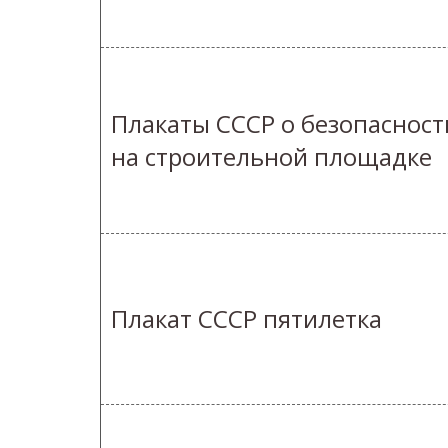
Плакаты СССР о безопасност
на строительной площадке
Плакат СССР пятилетка