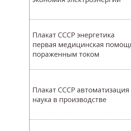
Плакат СССР энергетика
первая медицинская помощ
пораженным током
Плакат СССР автоматизация
наука в производстве