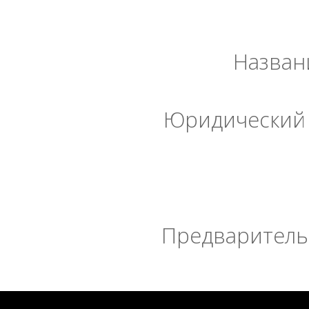
Назван
Юридический 
Предварительн