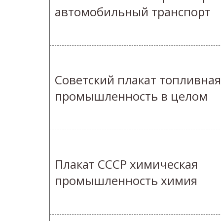
автомобильный транспорт
Советский плакат топливная
промышленность в целом
Плакат СССР химическая
промышленность химия