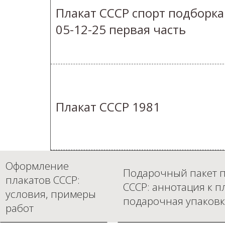
Плакат СССР спорт подборка
05-12-25 первая часть
Плакат СССР 1981
Оформление
Подарочный пакет п
плакатов СССР:
СССР: аннотация к п
условия, примеры
подарочная упаковк
работ