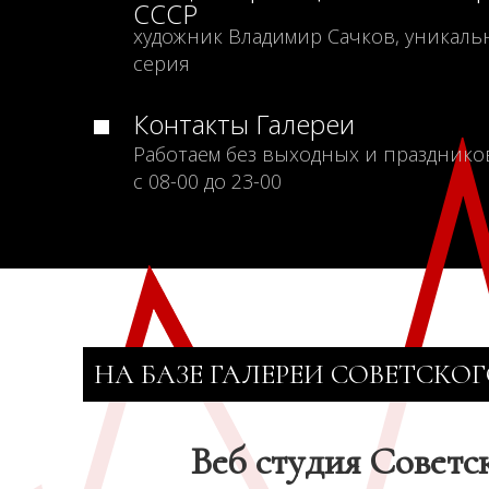
СССР
художник Владимир Сачков, уникаль
серия
Контакты Галереи
Работаем без выходных и празднико
с 08-00 до 23-00
НА БАЗЕ ГАЛЕРЕИ СОВЕТСКОГ
Веб студия Советс