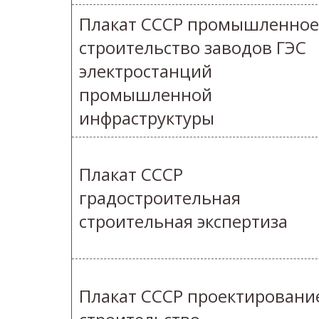
Плакат СССР промышленное
строительство заводов ГЭС
электростанций
промышленной
инфраструктуры
Плакат СССР
градостроительная
строительная экспертиза
Плакат СССР проектировани