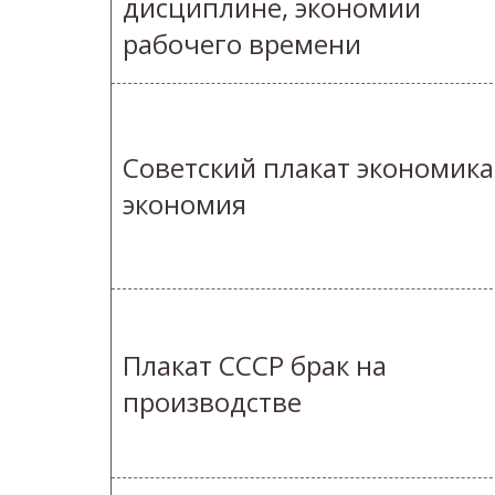
дисциплине, экономии
рабочего времени
Советский плакат экономика
экономия
Плакат СССР брак на
производстве