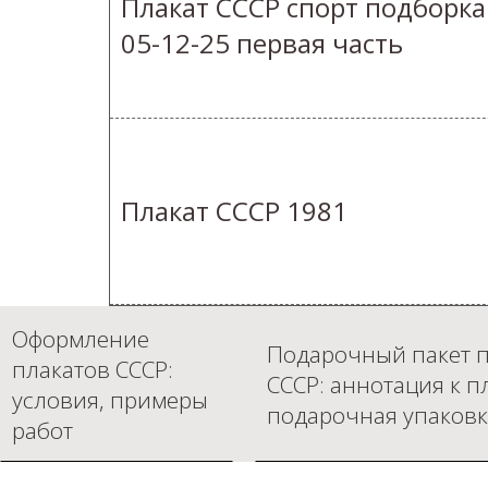
Плакат СССР спорт подборка
05-12-25 первая часть
Плакат СССР 1981
Оформление
Подарочный пакет п
плакатов СССР:
СССР: аннотация к п
условия, примеры
подарочная упаковк
работ