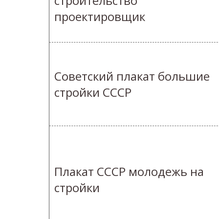
строительство
проектировщик
Советский плакат большие
стройки СССР
Плакат СССР молодежь на
стройки