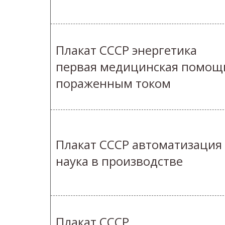
Плакат СССР энергетика
первая медицинская помощ
пораженным током
Плакат СССР автоматизация
наука в производстве
Плакат СССР