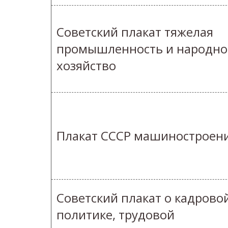
Советский плакат тяжелая
промышленность и народно
хозяйство
Плакат СССР машиностроен
Советский плакат о кадрово
политике, трудовой