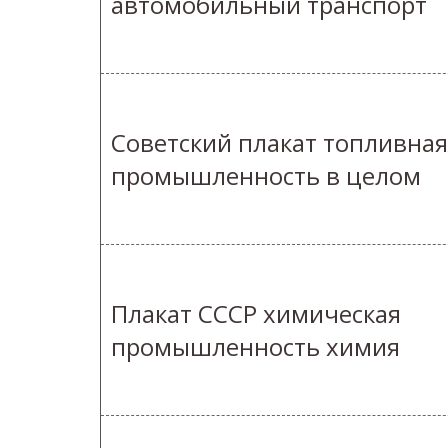
автомобильный транспорт
Советский плакат топливная
промышленность в целом
Плакат СССР химическая
промышленность химия