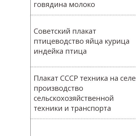
говядина молоко
Советский плакат
птицеводство яйца курица
индейка птица
Плакат СССР техника на селе
производство
сельскохозяйственной
техники и транспорта