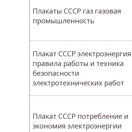
Плакаты СССР газ газовая
промышленность
Плакат СССР электроэнергия
правила работы и техника
безопасности
электротехнических работ
Плакат СССР потребление и
экономия электроэнергии