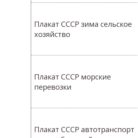
Плакат СССР зима сельское
хозяйство
Плакат СССР морские
перевозки
Плакат СССР автотранспорт