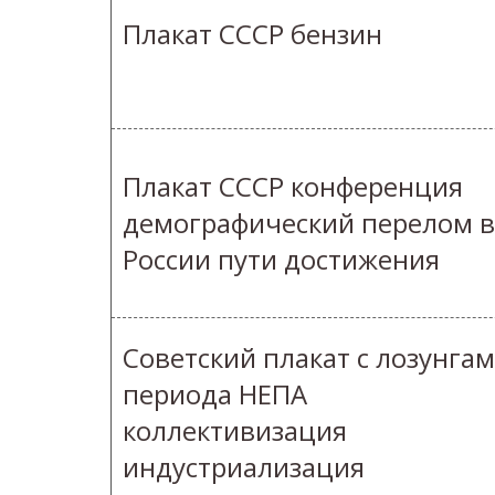
Плакат СССР бензин
Плакат СССР конференция
демографический перелом в
России пути достижения
Советский плакат с лозунга
периода НЕПА
коллективизация
индустриализация