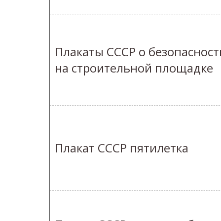
Плакаты СССР о безопасност
на строительной площадке
Плакат СССР пятилетка