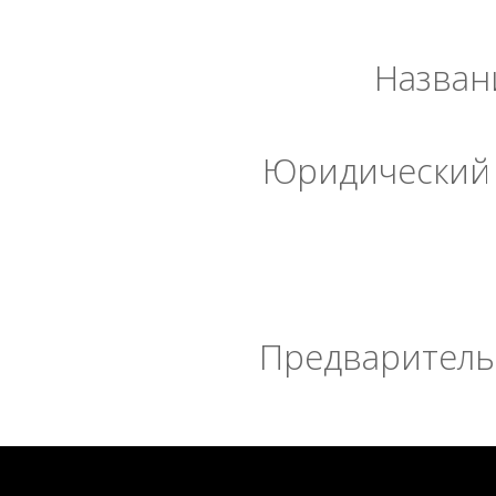
Назван
Юридический 
Предварительн