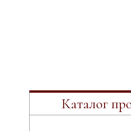
Каталог пр