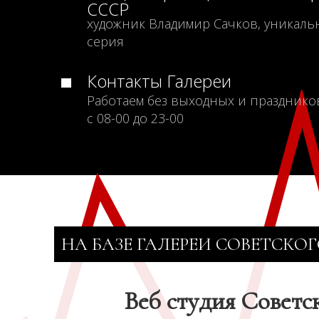
СССР
художник Владимир Сачков, уникаль
серия
Контакты Галереи
Работаем без выходных и празднико
с 08-00 до 23-00
НА БАЗЕ ГАЛЕРЕИ СОВЕТСКОГ
Веб студия Советс