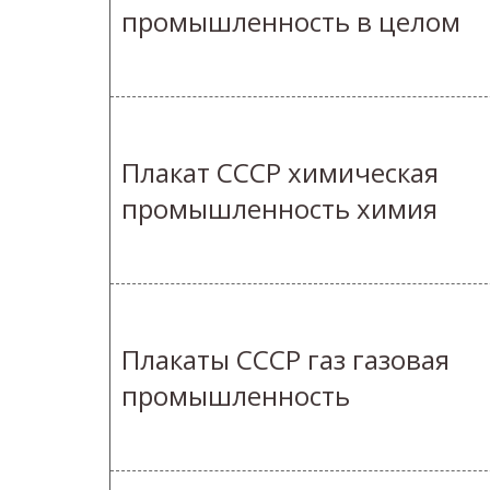
промышленность в целом
Плакат СССР химическая
промышленность химия
Плакаты СССР газ газовая
промышленность