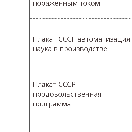
пораженным током
Плакат СССР автоматизация
наука в производстве
Плакат СССР
продовольственная
программа