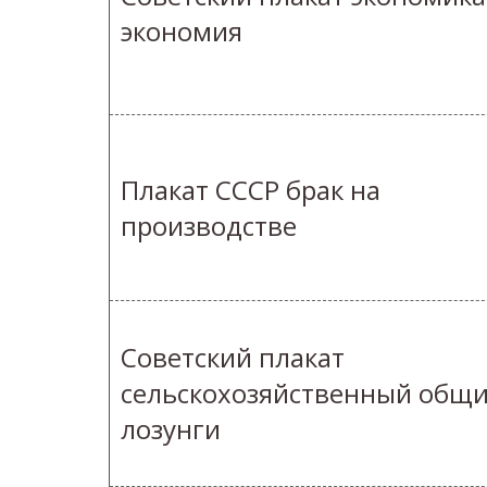
экономия
Плакат СССР брак на
производстве
Советский плакат
сельскохозяйственный общ
лозунги