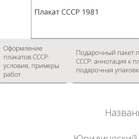
Плакат СССР 1981
Оформление
Подарочный пакет п
плакатов СССР:
СССР: аннотация к п
условия, примеры
подарочная упаковк
работ
Назван
Юридический 