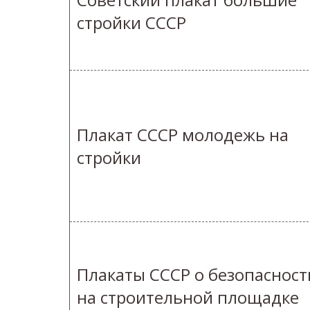
стройки СССР
Плакат СССР молодежь на
стройки
Плакаты СССР о безопасност
на строительной площадке