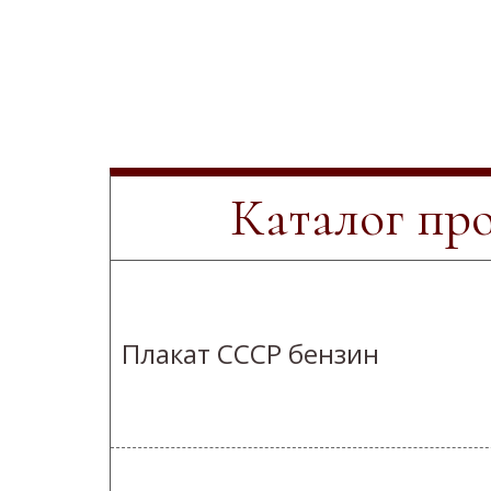
Каталог пр
Плакат СССР бензин