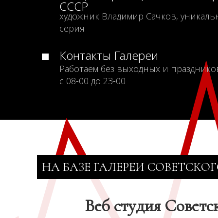
СССР
художник Владимир Сачков, уникаль
серия
Контакты Галереи
Работаем без выходных и празднико
с 08-00 до 23-00
НА БАЗЕ ГАЛЕРЕИ СОВЕТСКОГ
Веб студия Советс