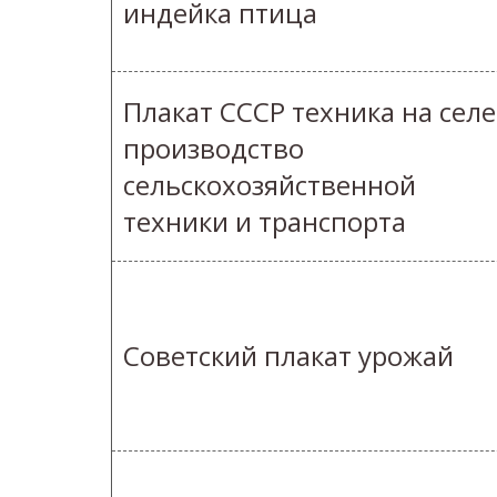
индейка птица
Плакат СССР техника на селе
производство
сельскохозяйственной
техники и транспорта
Советский плакат урожай