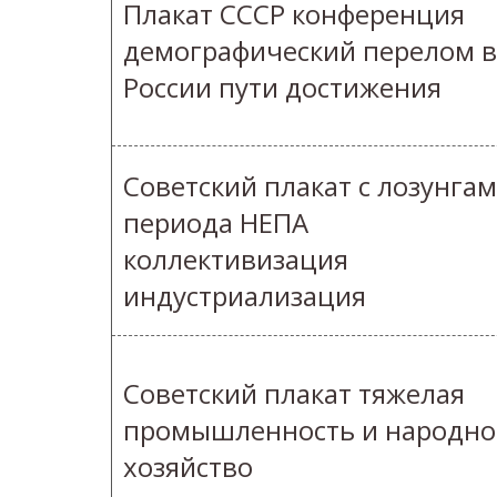
Плакат СССР конференция
демографический перелом в
России пути достижения
Советский плакат с лозунга
периода НЕПА
коллективизация
индустриализация
Советский плакат тяжелая
промышленность и народно
хозяйство