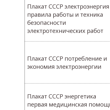
Плакат СССР электроэнергия
правила работы и техника
безопасности
электротехнических работ
Плакат СССР потребление и
экономия электроэнергии
Плакат СССР энергетика
первая медицинская помощ