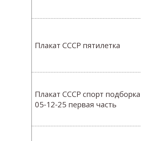
Плакат СССР пятилетка
Плакат СССР спорт подборка
05-12-25 первая часть