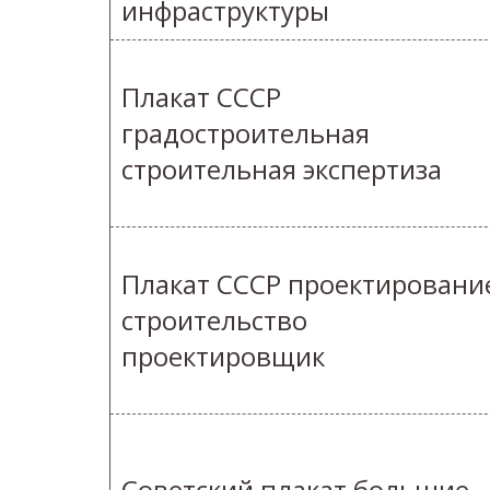
инфраструктуры
Плакат СССР
градостроительная
строительная экспертиза
Плакат СССР проектировани
строительство
проектировщик
Советский плакат большие