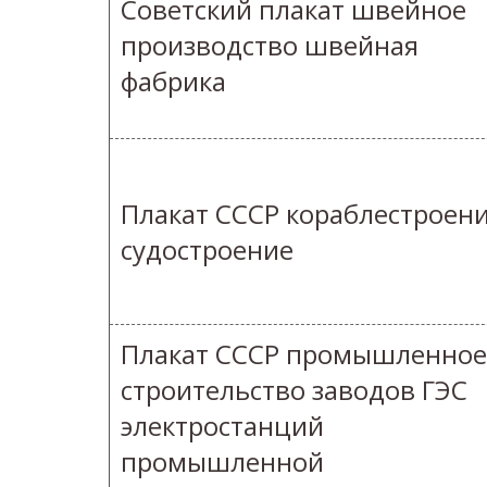
Советский плакат швейное
производство швейная
фабрика
Плакат СССР кораблестроен
судостроение
Плакат СССР промышленное
строительство заводов ГЭС
электростанций
промышленной