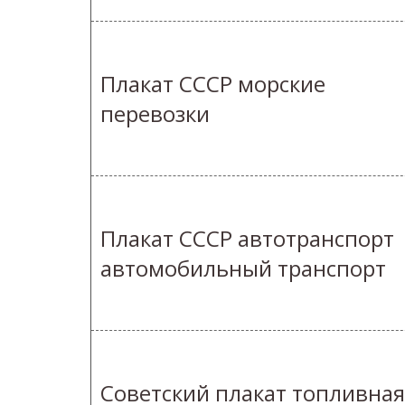
Плакат СССР морские
перевозки
Плакат СССР автотранспорт
автомобильный транспорт
Советский плакат топливная