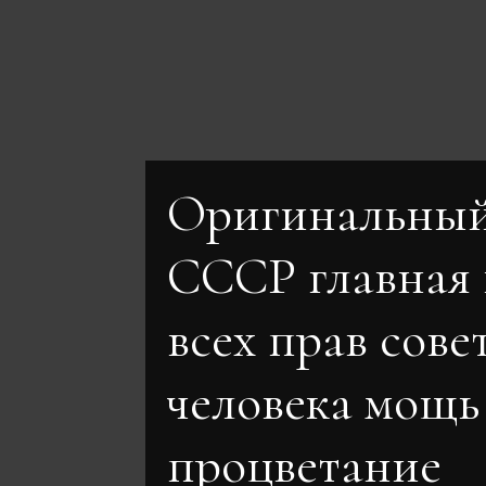
Оригинальный
СССР главная 
всех прав сове
человека мощь
процветание