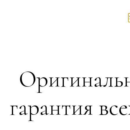
Оригинальн
гарантия все