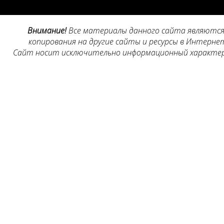
Внимание!
Все материалы данного сайта являются 
копирования на другие сайты и ресурсы в Интернет
Сайт носит исключительно информационный характер, 