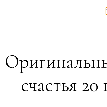
Оригинальны
счастья 20