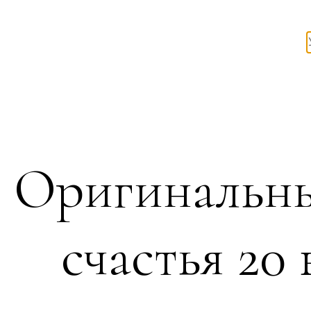
Оригинальны
счастья 20