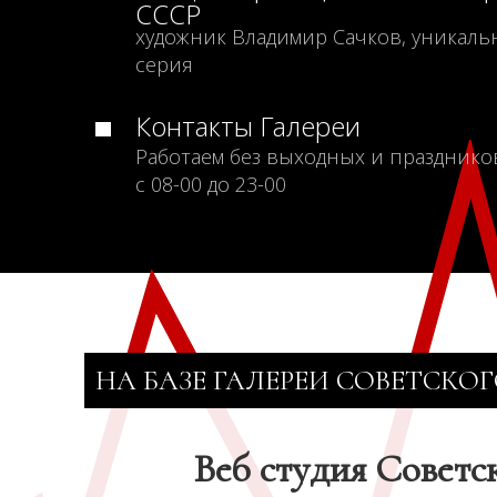
СССР
художник Владимир Сачков, уникаль
серия
Контакты Галереи
Работаем без выходных и празднико
с 08-00 до 23-00
НА БАЗЕ ГАЛЕРЕИ СОВЕТСКОГ
Веб студия Советс