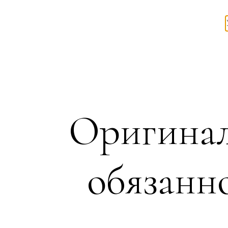
Оригинал
обязанн