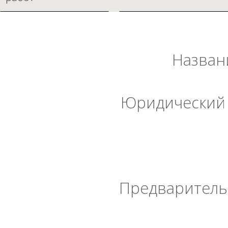
Назван
Юридический 
Предварительн