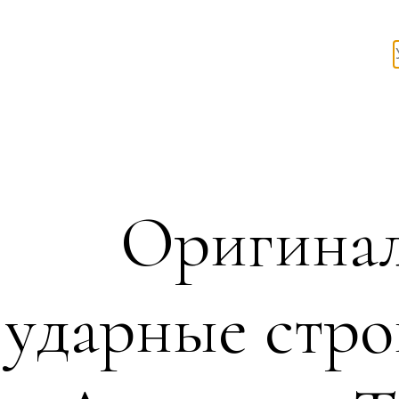
Оригинал
ударные стр