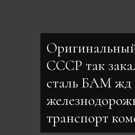
Оригинальный
СССР так зака
сталь БАМ жд
железнодорож
транспорт ком