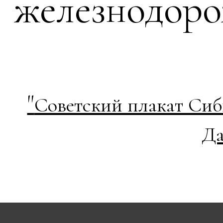
железнодоро
"
Советский плакат Сиб
Да