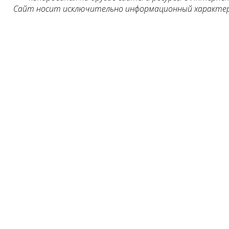
Сайт носит исключительно информационный характер, 