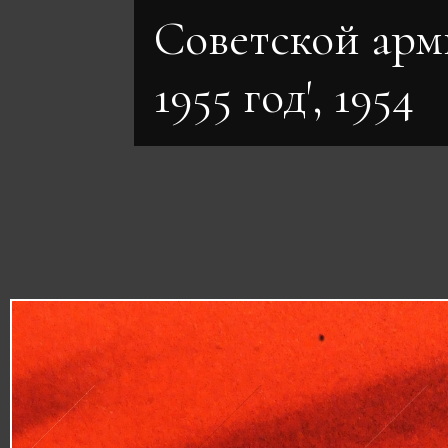
Советской арм
1955 год', 1954