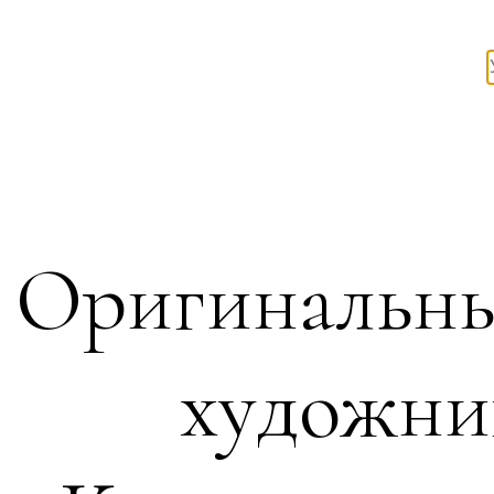
Оригинальны
художни