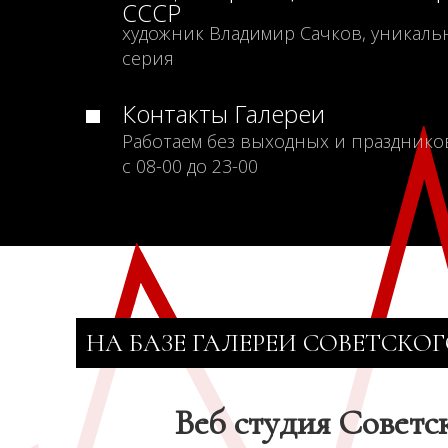
СССР
художник Владимир Сачков, уникаль
серия
Контакты Галереи
Работаем без выходных и празднико
с 08-00 до 23-00
НА БАЗЕ ГАЛЕРЕИ СОВЕТСКОГ
Веб студия Советс