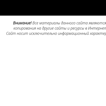
Внимание!
Все материалы данного сайта являются 
копирования на другие сайты и ресурсы в Интернет
Сайт носит исключительно информационный характер, 