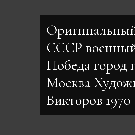
Оригинальный
СССР военный
Победа город 
Москва Худож
Викторов 1970