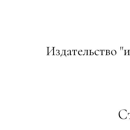
Издательство "и
Ст