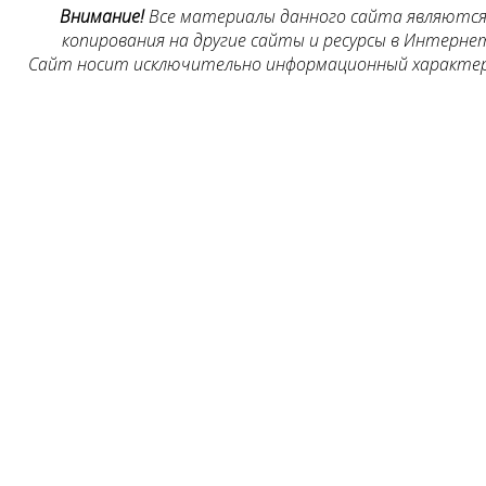
Внимание!
Все материалы данного сайта являются 
копирования на другие сайты и ресурсы в Интернет
Сайт носит исключительно информационный характер, 